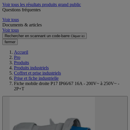
Voir tous les résultats produits grand public
Questions fréquentes
Voir tous
Documents & articles
Voir tous
Rechercher en scannant un code-barre
Cliquer ici
fermer
Accueil
Pro
Produits
Produits industriels
Coffret et prise industriels
Prise et fiche industrielle
Fiche mobile droite P17 IP66/67 16A - 200V~ à 250V~ -
2P+T