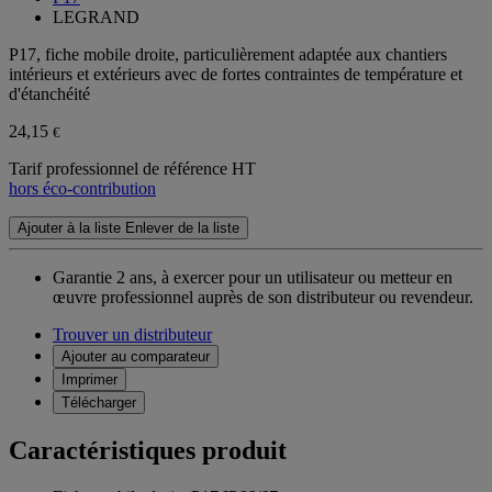
LEGRAND
P17, fiche mobile droite, particulièrement adaptée aux chantiers
intérieurs et extérieurs avec de fortes contraintes de température et
d'étanchéité
24,15
€
Tarif professionnel de référence HT
hors éco-contribution
Ajouter à la liste
Enlever de la liste
Garantie 2 ans,
à exercer pour un utilisateur ou metteur en
œuvre professionnel auprès de son distributeur ou revendeur.
Trouver un distributeur
Ajouter au comparateur
Imprimer
Télécharger
Caractéristiques produit