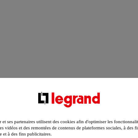
r et ses partenaires utilisent des cookies afin d'optimiser les fonctionnali
s vidéos et des remontées de contenus de plateformes sociales, à des fi
e et à des fins publicitaires.