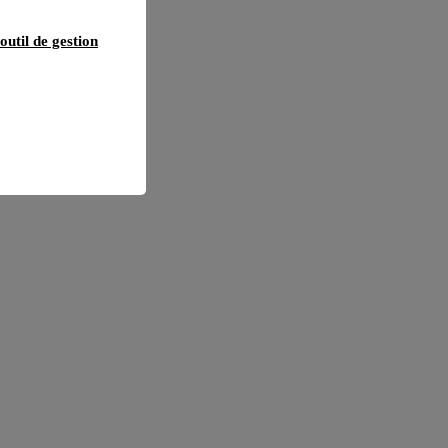
outil de gestion