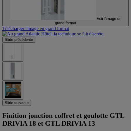
Voir l'image en
grand format
Télécharger l'image en grand format
Slide précédente
Slide suivante
Finition jonction coffret et goulotte GTL
DRIVIA 18 et GTL DRIVIA 13