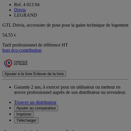
Ref. 4 013 94
Drivia
LEGRAND
GTL Drivia, accessoire de pose pour la gaine technique de logement
54,55
€
Tarif professionnel de référence HT
hors éco-contribution
Ajouter à la liste
Enlever de la liste
Garantie 2 ans,
à exercer pour un utilisateur ou metteur en
œuvre professionnel auprès de son distributeur ou revendeur.
Trouver un distributeur
Ajouter au comparateur
Imprimer
Télécharger