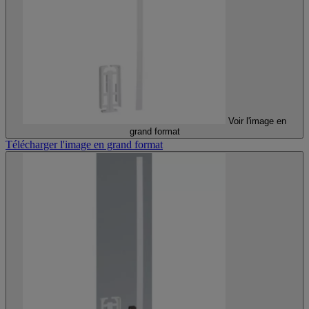
Voir l'image en
grand format
Télécharger l'image en grand format