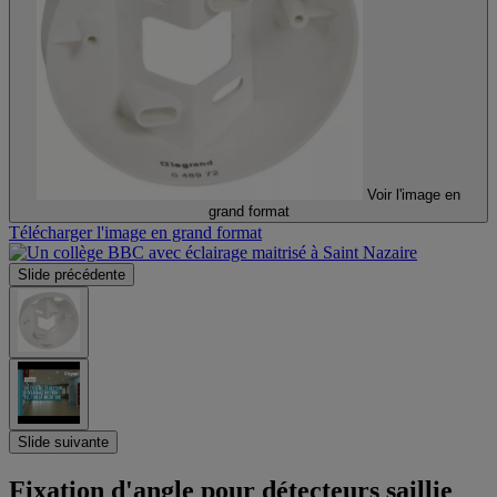
Voir l'image en
grand format
Télécharger l'image en grand format
Slide précédente
Slide suivante
Fixation d'angle pour détecteurs saillie