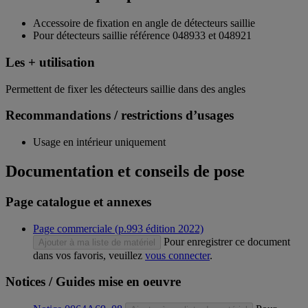
Accessoire de fixation en angle de détecteurs saillie
Pour détecteurs saillie référence 048933 et 048921
Les + utilisation
Permettent de fixer les détecteurs saillie dans des angles
Recommandations / restrictions d’usages
Usage en intérieur uniquement
Documentation et conseils de pose
Page catalogue et annexes
Page commerciale (p.993 édition 2022)
Pour enregistrer ce document
Ajouter à ma liste de matériel
dans vos favoris, veuillez
vous connecter
.
Notices / Guides mise en oeuvre