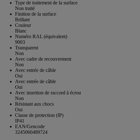
Type de traitement de la surface
Non traité
Finition de la surface
Brillant
Couleur
Blanc
Numéro RAL (équivalent)
9003
Transparent
Non
Avec cadre de recouvrement
Non
Avec entrée de câble
Oui
Avec entrée de câble
Oui
Avec insertion de raccord à écrou
Non
Résistant aux chocs
Oui
Classe de protection (IP)
IP41
EAN/Gencode
3245060489724