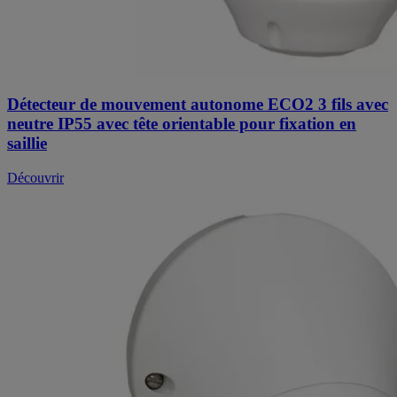
Détecteur de mouvement autonome ECO2 3 fils avec
neutre IP55 avec tête orientable pour fixation en
saillie
Découvrir