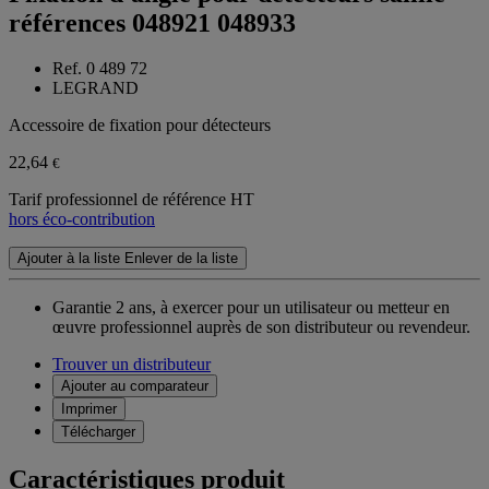
références 048921 048933
Ref. 0 489 72
LEGRAND
Accessoire de fixation pour détecteurs
22,64
€
Tarif professionnel de référence HT
hors éco-contribution
Ajouter à la liste
Enlever de la liste
Garantie 2 ans,
à exercer pour un utilisateur ou metteur en
œuvre professionnel auprès de son distributeur ou revendeur.
Trouver un distributeur
Ajouter au comparateur
Imprimer
Télécharger
Caractéristiques produit