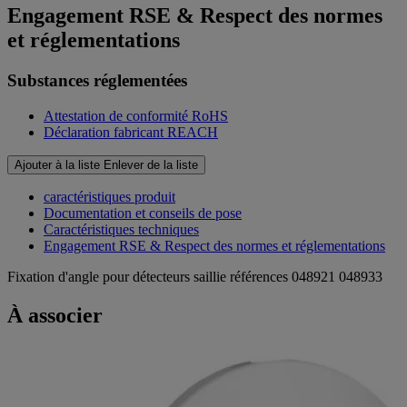
Engagement RSE & Respect des normes
et réglementations
Substances réglementées
Attestation de conformité RoHS
Déclaration fabricant REACH
Ajouter à la liste
Enlever de la liste
caractéristiques produit
Documentation et conseils de pose
Caractéristiques techniques
Engagement RSE & Respect des normes et réglementations
Fixation d'angle pour détecteurs saillie références 048921 048933
À associer