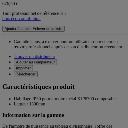
676,50
€
Tarif professionnel de référence HT
hors éco-contribution
Ajouter à la liste
Enlever de la liste
Garantie 2 ans,
à exercer pour un utilisateur ou metteur en
œuvre professionnel auprès de son distributeur ou revendeur.
Trouver un distributeur
Ajouter au comparateur
Imprimer
Télécharger
Caractéristiques produit
Habillage IP30 pour armoire métal XL³6300 composable
Largeur 1300mm
Information sur la gamme
De l'armoire de puissance au tableau divisionnaire, l'offre des