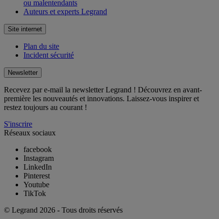
ou malentendants
Auteurs et experts Legrand
Site internet
Plan du site
Incident sécurité
Newsletter
Recevez par e-mail la newsletter Legrand ! Découvrez en avant-
première les nouveautés et innovations. Laissez-vous inspirer et
restez toujours au courant !
S'inscrire
Réseaux sociaux
facebook
Instagram
LinkedIn
Pinterest
Youtube
TikTok
© Legrand 2026 - Tous droits réservés