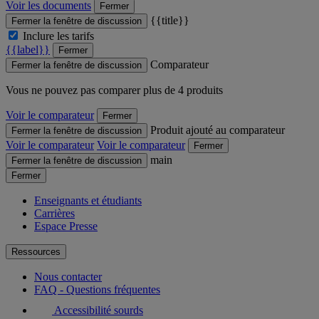
Voir les documents
Fermer
{{title}}
Fermer la fenêtre de discussion
Inclure les tarifs
{{label}}
Fermer
Comparateur
Fermer la fenêtre de discussion
Vous ne pouvez pas comparer plus de 4 produits
Voir le comparateur
Fermer
Produit ajouté au comparateur
Fermer la fenêtre de discussion
Voir le comparateur
Voir le comparateur
Fermer
main
Fermer la fenêtre de discussion
Fermer
Enseignants et étudiants
Carrières
Espace Presse
Ressources
Nous contacter
FAQ - Questions fréquentes
Accessibilité sourds