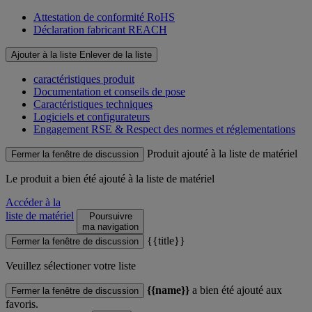
Attestation de conformité RoHS
Déclaration fabricant REACH
Ajouter à la liste
Enlever de la liste
caractéristiques produit
Documentation et conseils de pose
Caractéristiques techniques
Logiciels et configurateurs
Engagement RSE & Respect des normes et réglementations
Produit ajouté à la liste de matériel
Fermer la fenêtre de discussion
Le produit
a bien été ajouté à la liste de matériel
Accéder à la
liste de matériel
Poursuivre
ma navigation
{{title}}
Fermer la fenêtre de discussion
Veuillez sélectioner votre liste
{{name}}
a bien été ajouté aux
Fermer la fenêtre de discussion
favoris.