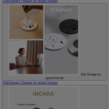
Télécharger l'image en grand format
Voir l'image en
grand format
Télécharger l'image en grand format