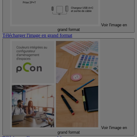
Voir l'image en
grand format
Télécharger l'image en grand format
Voir l'image en
grand format