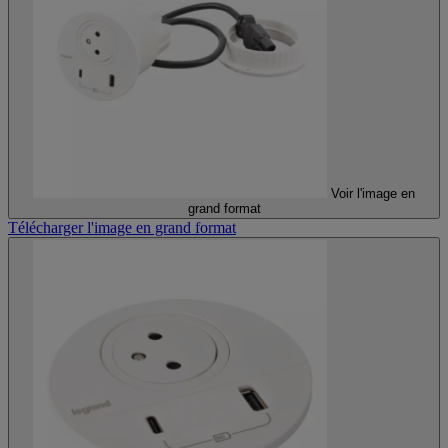
Voir l'image en
grand format
Télécharger l'image en grand format