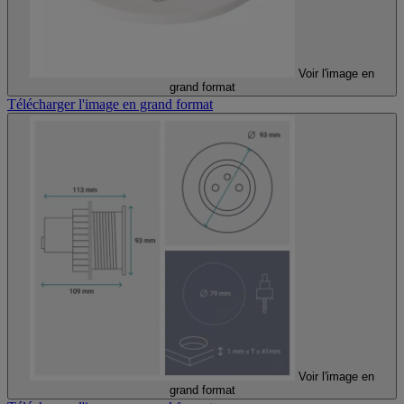
Voir l'image en
grand format
Télécharger l'image en grand format
Voir l'image en
grand format