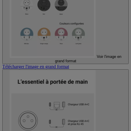
Voir l'image en
grand format
Télécharger l'image en grand format