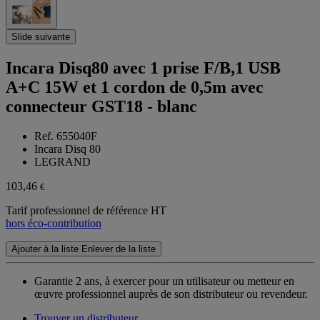
Slide suivante
Incara Disq80 avec 1 prise F/B,1 USB
A+C 15W et 1 cordon de 0,5m avec
connecteur GST18 - blanc
Ref. 655040F
Incara Disq 80
LEGRAND
103,46
€
Tarif professionnel de référence HT
hors éco-contribution
Ajouter à la liste
Enlever de la liste
Garantie 2 ans,
à exercer pour un utilisateur ou metteur en
œuvre professionnel auprès de son distributeur ou revendeur.
Trouver un distributeur