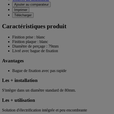
Ajouter au comparateur
Imprimer
Télécharger
Caractéristiques produit
Finition prise : blanc
Finition plaque : blanc
Diamètre de perçage : 79mm
Livré avec bague de fixation
Avantages
Bague de fixation avec pas rapide
Les + installation
S'intègre dans un diamètre standard de 80mm.
Les + utilisation
Solution d'électrification intégrée et peu encombrante