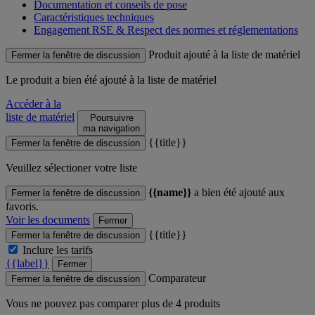
Documentation et conseils de pose
Caractéristiques techniques
Engagement RSE & Respect des normes et réglementations
Produit ajouté à la liste de matériel
Fermer la fenêtre de discussion
Le produit
a bien été ajouté à la liste de matériel
Accéder à la
liste de matériel
Poursuivre
ma navigation
{{title}}
Fermer la fenêtre de discussion
Veuillez sélectioner votre liste
{{name}}
a bien été ajouté aux
Fermer la fenêtre de discussion
favoris.
Voir les documents
Fermer
{{title}}
Fermer la fenêtre de discussion
Inclure les tarifs
{{label}}
Fermer
Comparateur
Fermer la fenêtre de discussion
Vous ne pouvez pas comparer plus de 4 produits