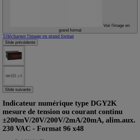
Voir l'image en
grand format
Télécharger l'image en grand format
Slide précédente
Slide suivante
Indicateur numérique type DGY2K
mesure de tension ou courant continu
±200mV/20V/200V/2mA/20mA, alim.aux.
230 VAC - Format 96 x48