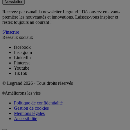
Newsletter
Recevez par e-mail la newsletter Legrand ! Découvrez en avant-
première les nouveautés et innovations. Laissez-vous inspirer et
restez toujours au courant !
S'inscrire
Réseaux sociaux
facebook
Instagram
LinkedIn
Pinterest
Youtube
TikTok
© Legrand 2026 - Tous droits réservés
#Améliorons les vies
Politique de confidentialité
Gestion de cookies
Mentions légales
Accessibilité