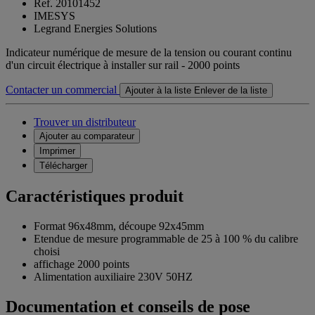
Ref. 20101452
IMESYS
Legrand Energies Solutions
Indicateur numérique de mesure de la tension ou courant continu
d'un circuit électrique à installer sur rail - 2000 points
Contacter un commercial
Ajouter à la liste
Enlever de la liste
Trouver un distributeur
Ajouter au comparateur
Imprimer
Télécharger
Caractéristiques produit
Format 96x48mm, découpe 92x45mm
Etendue de mesure programmable de 25 à 100 % du calibre
choisi
affichage 2000 points
Alimentation auxiliaire 230V 50HZ
Documentation et conseils de pose