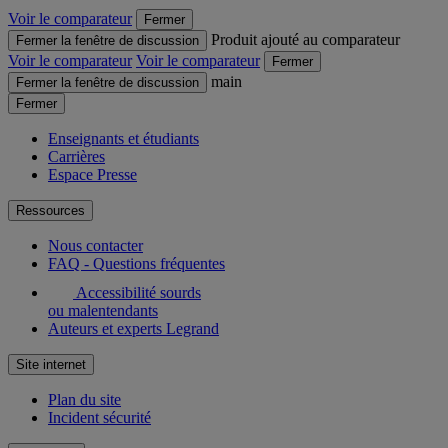
Voir le comparateur
Fermer
Produit ajouté au comparateur
Fermer la fenêtre de discussion
Voir le comparateur
Voir le comparateur
Fermer
main
Fermer la fenêtre de discussion
Fermer
Enseignants et étudiants
Carrières
Espace Presse
Ressources
Nous contacter
FAQ - Questions fréquentes
Accessibilité sourds
ou malentendants
Auteurs et experts Legrand
Site internet
Plan du site
Incident sécurité