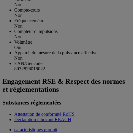
Non
Compte-tours
Non
Fréquencemètre
Non
Compteur d'impulsions
Non
Voltmètre
Oui
Appareil de mesure de la puissance effective
Non
EAN/Gencode
8032826018022
Engagement RSE & Respect des normes
et réglementations
Substances réglementées
Attestation de conformité RoHS
Déclaration fabricant REACH
caractéristiques produit