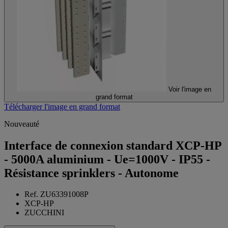
Voir l'image en
grand format
Télécharger l'image en grand format
Nouveauté
Interface de connexion standard XCP-HP
- 5000A aluminium - Ue=1000V - IP55 -
Résistance sprinklers - Autonome
Ref. ZU63391008P
XCP-HP
ZUCCHINI