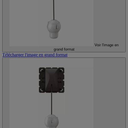
Voir l'image en
grand format
Télécharger l'image en grand format