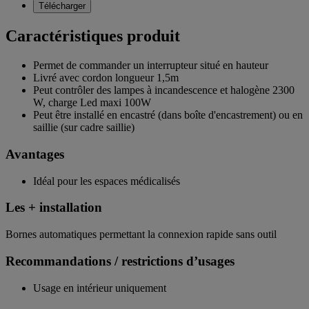
Télécharger
Caractéristiques produit
Permet de commander un interrupteur situé en hauteur
Livré avec cordon longueur 1,5m
Peut contrôler des lampes à incandescence et halogène 2300
W, charge Led maxi 100W
Peut être installé en encastré (dans boîte d'encastrement) ou en
saillie (sur cadre saillie)
Avantages
Idéal pour les espaces médicalisés
Les + installation
Bornes automatiques permettant la connexion rapide sans outil
Recommandations / restrictions d’usages
Usage en intérieur uniquement