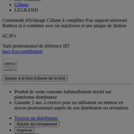
Céliane
LEGRAND
Commande d'éclairage Céliane à compléter d'un support universel
Batibox et à combiner avec un enjoliveur et une plaque de finition
42,39
€
Tarif professionnel de référence HT
hors éco-contribution
Ajouter à la liste
Enlever de la liste
Produit de vente courante habituellement stocké sur
plateforme distributeur
Garantie 2 ans,
à exercer pour un utilisateur ou metteur en
œuvre professionnel auprès de son distributeur ou revendeur.
Trouver un distributeur
Ajouter au comparateur
Imprimer