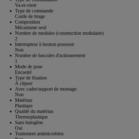
Va-et-vient
Type de commande
Corde de tirage
Composition
Mécanisme seul
Nombre de modules (construction modulaire)
2
Interrupteur à bouton-poussoir
Non
Nombre de bascules d'actionnement
1
Mode de pose
Encastré
Type de fixation
À clipser
Avec cadre/support de montage
Non
Matériau
Plastique
Qualité du matériau
Thermoplastique
Sans halogène
Oui
Traitement antimicrobien