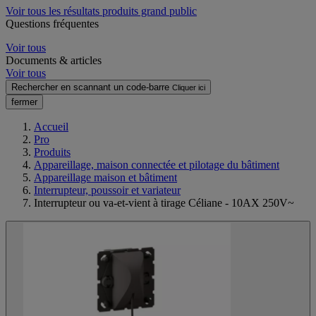
Voir tous les résultats produits grand public
Questions fréquentes
Voir tous
Documents & articles
Voir tous
Rechercher en scannant un code-barre
Cliquer ici
fermer
Accueil
Pro
Produits
Appareillage, maison connectée et pilotage du bâtiment
Appareillage maison et bâtiment
Interrupteur, poussoir et variateur
Interrupteur ou va-et-vient à tirage Céliane - 10AX 250V~