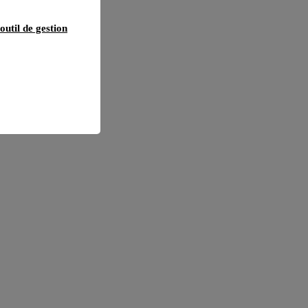
outil de gestion