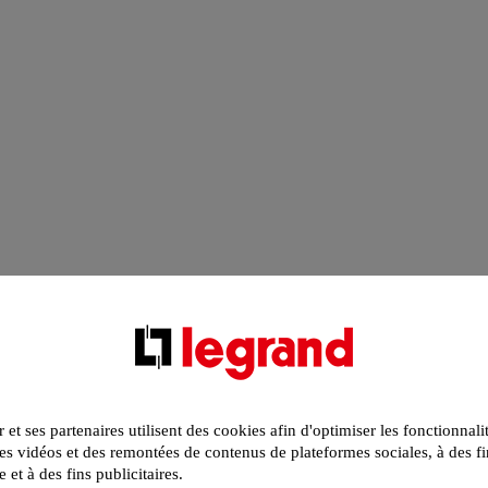
r et ses partenaires utilisent des cookies afin d'optimiser les fonctionnali
s vidéos et des remontées de contenus de plateformes sociales, à des fi
e et à des fins publicitaires.