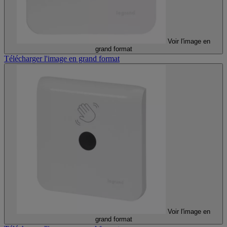
Voir l'image en
grand format
Télécharger l'image en grand format
Voir l'image en
grand format