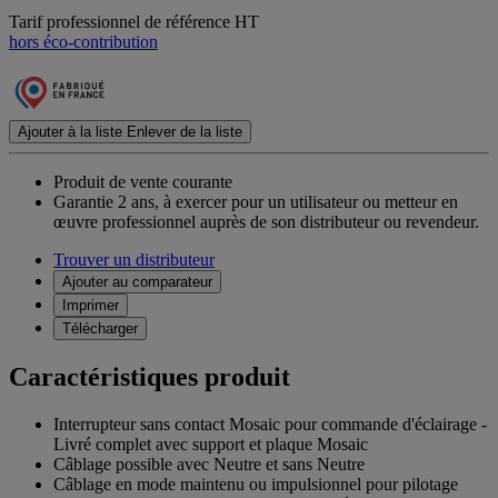
Tarif professionnel de référence HT
hors éco-contribution
Ajouter à la liste
Enlever de la liste
Produit de vente courante
Garantie 2 ans,
à exercer pour un utilisateur ou metteur en
œuvre professionnel auprès de son distributeur ou revendeur.
Trouver un distributeur
Ajouter au comparateur
Imprimer
Télécharger
Caractéristiques produit
Interrupteur sans contact Mosaic pour commande d'éclairage -
Livré complet avec support et plaque Mosaic
Câblage possible avec Neutre et sans Neutre
Câblage en mode maintenu ou impulsionnel pour pilotage