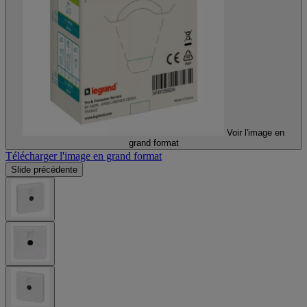
Voir l'image en
grand format
Télécharger l'image en grand format
Slide précédente