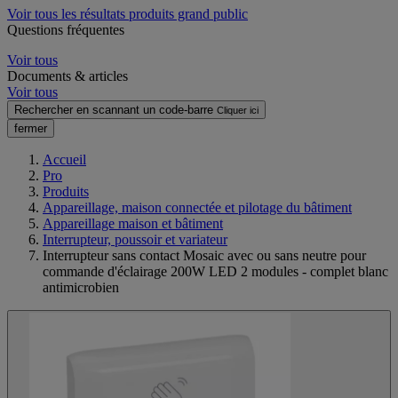
Voir tous les résultats produits grand public
Questions fréquentes
Voir tous
Documents & articles
Voir tous
Rechercher en scannant un code-barre
Cliquer ici
fermer
Accueil
Pro
Produits
Appareillage, maison connectée et pilotage du bâtiment
Appareillage maison et bâtiment
Interrupteur, poussoir et variateur
Interrupteur sans contact Mosaic avec ou sans neutre pour
commande d'éclairage 200W LED 2 modules - complet blanc
antimicrobien