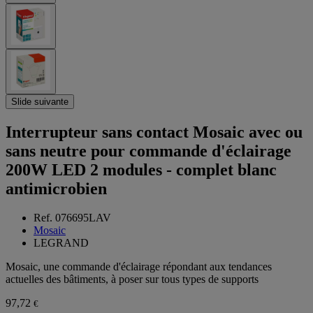
Slide suivante
Interrupteur sans contact Mosaic avec ou
sans neutre pour commande d'éclairage
200W LED 2 modules - complet blanc
antimicrobien
Ref. 076695LAV
Mosaic
LEGRAND
Mosaic, une commande d'éclairage répondant aux tendances
actuelles des bâtiments, à poser sur tous types de supports
97,72
€