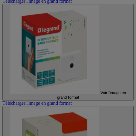
Télécharger l'image en grand format
Voir l'image en
grand format
Télécharger l'image en grand format