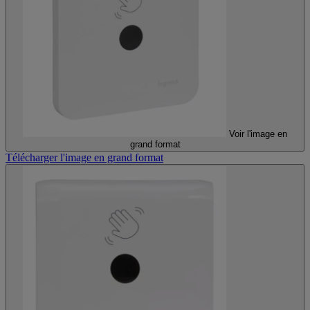
Voir l'image en
grand format
Télécharger l'image en grand format