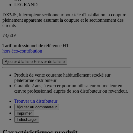
LEGRAND
DX³-IS, interrupteur sectionneur pour tête d'installation, à coupure
pleinement apparente assurant la coupure et le sectionnement des
circuits
73,60
€
Tarif professionnel de référence HT
hors éco-contribution
Ajouter à la liste
Enlever de la liste
Produit de vente courante habituellement stocké sur
plateforme distributeur
Garantie 2 ans,
à exercer pour un utilisateur ou metteur en
œuvre professionnel auprès de son distributeur ou revendeur.
Trouver un distributeur
Ajouter au comparateur
Imprimer
Télécharger
Caractéristiques produit