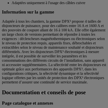
Adaptées uniquement à l'usage des câbles cuivre
Information sur la gamme
Adaptée à tous les chantiers, la gamme DPX³ propose 4 tailles de
disjoncteurs de puissance, pour des calibres entre 16 A et 1600 A et
des pouvoirs de coupure allant de 16 à 100 kA. Elle offre également
un large choix de versions permettant de répondre à toutes les
exigences : déclencheurs magnétothermiques ou électroniques selon
le niveau de protection requis, appareils fixes, débrochables et
extractibles selon le niveau de maintenance souhaité et disjoncteurs
différentiels. Avec les disjoncteurs DPX³ électroniques à mesure
intégrée, il est possible de surveiller les paramètres et les
consommations des différents circuits de l’installation, sans appareil
ni accessoire supplémentaires. La sélectivité entre les disjoncteurs est
optimale grâce aux performances des appareils DPX³, dans les
configurations critiques, la sélectivité dynamique et la sélectivité
logique offertes par les unités de protection des DPX³ électroniques
permettent d’assurer une continuité de service maximale.
Documentation et conseils de pose
Page catalogue et annexes