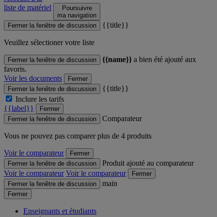
liste de matériel
Poursuivre
ma navigation
{{title}}
Fermer la fenêtre de discussion
Veuillez sélectioner votre liste
{{name}}
a bien été ajouté aux
Fermer la fenêtre de discussion
favoris.
Voir les documents
Fermer
{{title}}
Fermer la fenêtre de discussion
Inclure les tarifs
{{label}}
Fermer
Comparateur
Fermer la fenêtre de discussion
Vous ne pouvez pas comparer plus de 4 produits
Voir le comparateur
Fermer
Produit ajouté au comparateur
Fermer la fenêtre de discussion
Voir le comparateur
Voir le comparateur
Fermer
main
Fermer la fenêtre de discussion
Fermer
Enseignants et étudiants