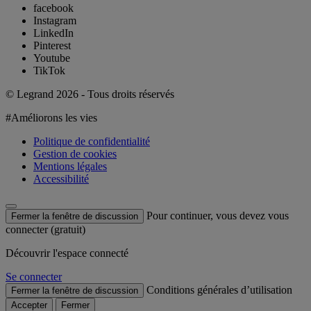
facebook
Instagram
LinkedIn
Pinterest
Youtube
TikTok
© Legrand 2026 - Tous droits réservés
#Améliorons les vies
Politique de confidentialité
Gestion de cookies
Mentions légales
Accessibilité
Pour continuer, vous devez vous
Fermer la fenêtre de discussion
connecter (gratuit)
Découvrir l'espace connecté
Se connecter
Conditions générales d’utilisation
Fermer la fenêtre de discussion
Accepter
Fermer