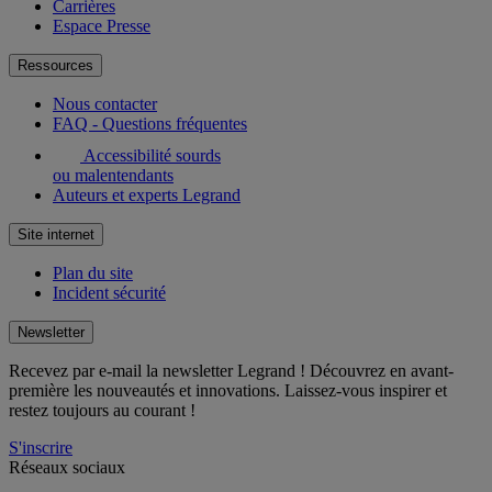
Carrières
Espace Presse
Ressources
Nous contacter
FAQ - Questions fréquentes
Accessibilité sourds
ou malentendants
Auteurs et experts Legrand
Site internet
Plan du site
Incident sécurité
Newsletter
Recevez par e-mail la newsletter Legrand ! Découvrez en avant-
première les nouveautés et innovations. Laissez-vous inspirer et
restez toujours au courant !
S'inscrire
Réseaux sociaux