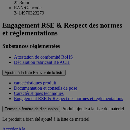
25.3mm
EAN/Gencode
3414970323279
Engagement RSE & Respect des normes
et réglementations
Substances réglementées
Attestation de conformité RoHS
Déclaration fabricant REACH
Ajouter à la liste
Enlever de la liste
caractéristiques produit
Documentation et conseils de pose
Caractéristiques techniques
Engagement RSE & Respect des normes et réglementations
Produit ajouté à la liste de matériel
Fermer la fenêtre de discussion
Le produit
a bien été ajouté à la liste de matériel
Accéder à la