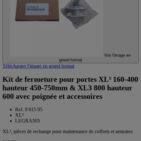
Voir l'image en
grand format
Télécharger l'image en grand format
Kit de fermeture pour portes XL³ 160-400
hauteur 450-750mm & XL3 800 hauteur
600 avec poignée et accessoires
Ref. 9 815 95
XL³
LEGRAND
XL³, pièces de rechange pour maintenance de coffrets et armoires