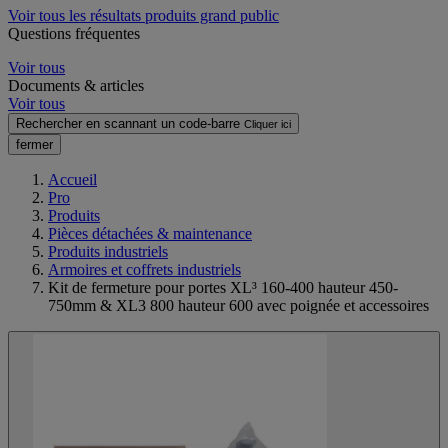
Voir tous les résultats produits grand public
Questions fréquentes
Voir tous
Documents & articles
Voir tous
Rechercher en scannant un code-barre
Cliquer ici
fermer
Accueil
Pro
Produits
Pièces détachées & maintenance
Produits industriels
Armoires et coffrets industriels
Kit de fermeture pour portes XL³ 160-400 hauteur 450-
750mm & XL3 800 hauteur 600 avec poignée et accessoires