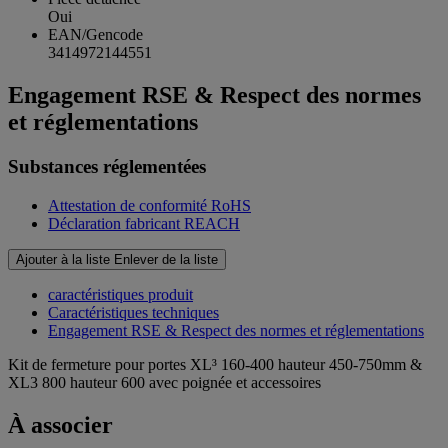
Oui
EAN/Gencode
3414972144551
Engagement RSE & Respect des normes
et réglementations
Substances réglementées
Attestation de conformité RoHS
Déclaration fabricant REACH
Ajouter à la liste
Enlever de la liste
caractéristiques produit
Caractéristiques techniques
Engagement RSE & Respect des normes et réglementations
Kit de fermeture pour portes XL³ 160-400 hauteur 450-750mm &
XL3 800 hauteur 600 avec poignée et accessoires
À associer