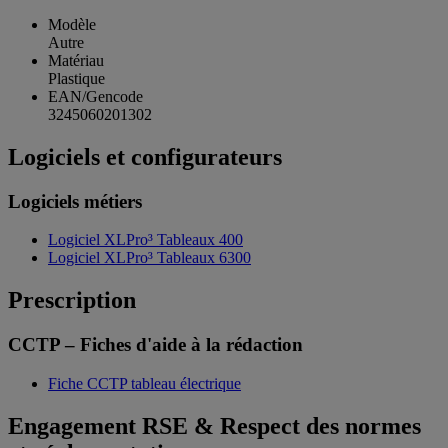
Modèle
Autre
Matériau
Plastique
EAN/Gencode
3245060201302
Logiciels et configurateurs
Logiciels métiers
Logiciel XLPro³ Tableaux 400
Logiciel XLPro³ Tableaux 6300
Prescription
CCTP – Fiches d'aide à la rédaction
Fiche CCTP tableau électrique
Engagement RSE & Respect des normes