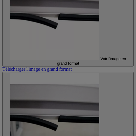
Voir l'image en
grand format
Télécharger l'image en grand format