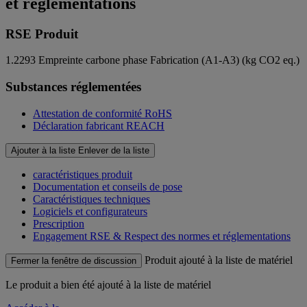
et réglementations
RSE Produit
1.2293
Empreinte carbone phase Fabrication (A1-A3) (kg CO2 eq.)
Substances réglementées
Attestation de conformité RoHS
Déclaration fabricant REACH
Ajouter à la liste
Enlever de la liste
caractéristiques produit
Documentation et conseils de pose
Caractéristiques techniques
Logiciels et configurateurs
Prescription
Engagement RSE & Respect des normes et réglementations
Produit ajouté à la liste de matériel
Fermer la fenêtre de discussion
Le produit
a bien été ajouté à la liste de matériel