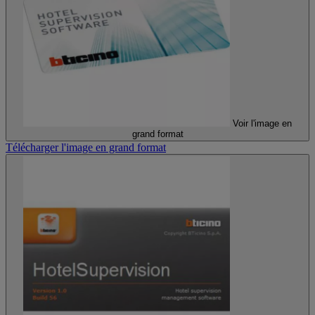
Voir l'image en
grand format
Télécharger l'image en grand format