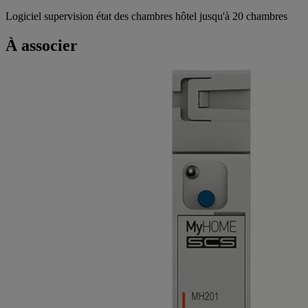
Logiciel supervision état des chambres hôtel jusqu'à 20 chambres
À associer