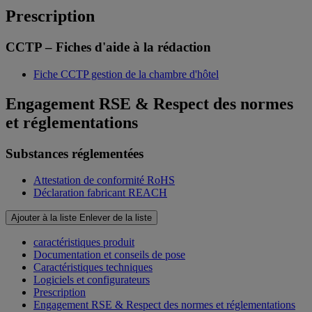
Prescription
CCTP – Fiches d'aide à la rédaction
Fiche CCTP gestion de la chambre d'hôtel
Engagement RSE & Respect des normes
et réglementations
Substances réglementées
Attestation de conformité RoHS
Déclaration fabricant REACH
Ajouter à la liste
Enlever de la liste
caractéristiques produit
Documentation et conseils de pose
Caractéristiques techniques
Logiciels et configurateurs
Prescription
Engagement RSE & Respect des normes et réglementations