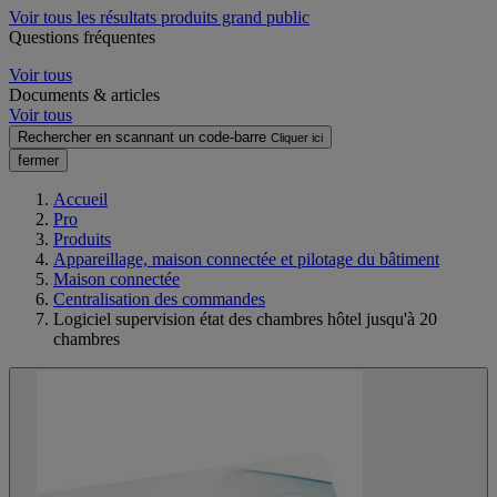
Voir tous les résultats produits grand public
Questions fréquentes
Voir tous
Documents & articles
Voir tous
Rechercher en scannant un code-barre
Cliquer ici
fermer
Accueil
Pro
Produits
Appareillage, maison connectée et pilotage du bâtiment
Maison connectée
Centralisation des commandes
Logiciel supervision état des chambres hôtel jusqu'à 20
chambres