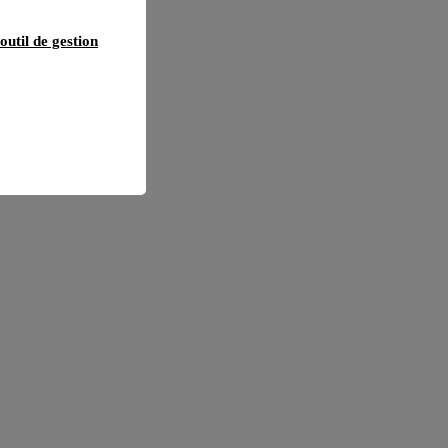
outil de gestion