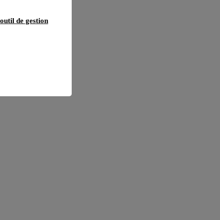
outil de gestion