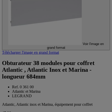
Voir l'image en
grand format
Télécharger l'image en grand format
Obturateur 38 modules pour coffret
Atlantic , Atlantic Inox et Marina -
longueur 684mm
Ref. 0 361 00
Atlantic et Marina
LEGRAND
Atlantic, Atlantic inox et Marina, équipement pour coffret