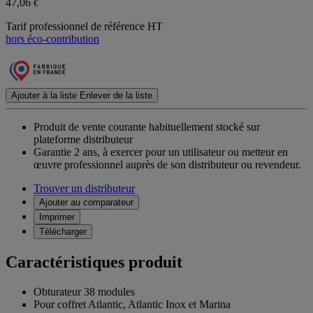
47,06
€
Tarif professionnel de référence HT
hors éco-contribution
Ajouter à la liste
Enlever de la liste
Produit de vente courante habituellement stocké sur
plateforme distributeur
Garantie 2 ans,
à exercer pour un utilisateur ou metteur en
œuvre professionnel auprès de son distributeur ou revendeur.
Trouver un distributeur
Ajouter au comparateur
Imprimer
Télécharger
Caractéristiques produit
Obturateur 38 modules
Pour coffret Atlantic, Atlantic Inox et Marina