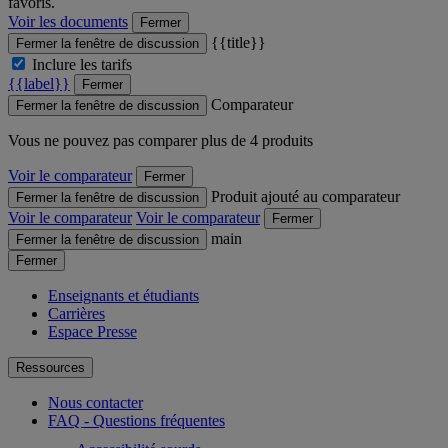
favoris.
Voir les documents
Fermer
{{title}}
Fermer la fenêtre de discussion
Inclure les tarifs
{{label}}
Fermer
Comparateur
Fermer la fenêtre de discussion
Vous ne pouvez pas comparer plus de 4 produits
Voir le comparateur
Fermer
Produit ajouté au comparateur
Fermer la fenêtre de discussion
Voir le comparateur
Voir le comparateur
Fermer
main
Fermer la fenêtre de discussion
Fermer
Enseignants et étudiants
Carrières
Espace Presse
Ressources
Nous contacter
FAQ - Questions fréquentes