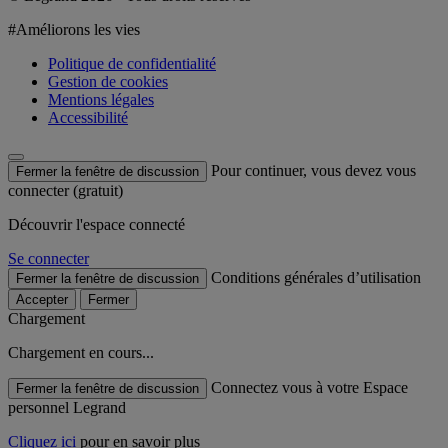
#Améliorons les vies
Politique de confidentialité
Gestion de cookies
Mentions légales
Accessibilité
Pour continuer, vous devez vous
Fermer la fenêtre de discussion
connecter (gratuit)
Découvrir l'espace connecté
Se connecter
Conditions générales d’utilisation
Fermer la fenêtre de discussion
Accepter
Fermer
Chargement
Chargement en cours...
Connectez vous à votre Espace
Fermer la fenêtre de discussion
personnel Legrand
Cliquez ici
pour en savoir plus