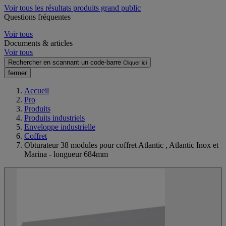
Voir tous les résultats produits grand public
Questions fréquentes
Voir tous
Documents & articles
Voir tous
Rechercher en scannant un code-barre
Cliquer ici
fermer
Accueil
Pro
Produits
Produits industriels
Enveloppe industrielle
Coffret
Obturateur 38 modules pour coffret Atlantic , Atlantic Inox et
Marina - longueur 684mm