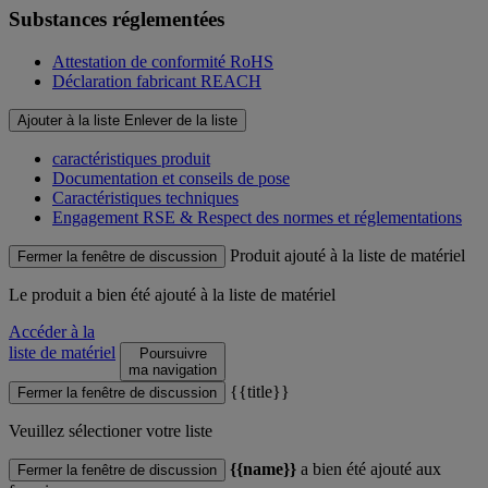
Substances réglementées
Attestation de conformité RoHS
Déclaration fabricant REACH
Ajouter à la liste
Enlever de la liste
caractéristiques produit
Documentation et conseils de pose
Caractéristiques techniques
Engagement RSE & Respect des normes et réglementations
Produit ajouté à la liste de matériel
Fermer la fenêtre de discussion
Le produit
a bien été ajouté à la liste de matériel
Accéder à la
liste de matériel
Poursuivre
ma navigation
{{title}}
Fermer la fenêtre de discussion
Veuillez sélectioner votre liste
{{name}}
a bien été ajouté aux
Fermer la fenêtre de discussion