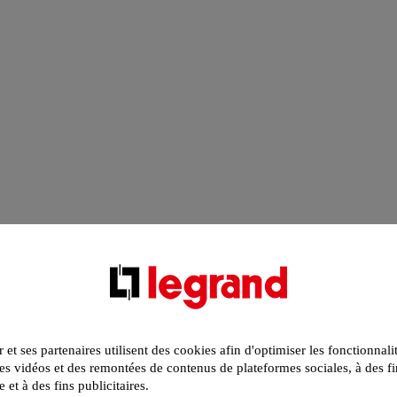
r et ses partenaires utilisent des cookies afin d'optimiser les fonctionnali
s vidéos et des remontées de contenus de plateformes sociales, à des fi
e et à des fins publicitaires.