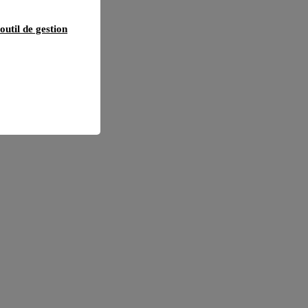
outil de gestion