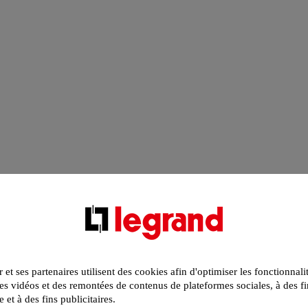
r et ses partenaires utilisent des cookies afin d'optimiser les fonctionnali
s vidéos et des remontées de contenus de plateformes sociales, à des fi
e et à des fins publicitaires.