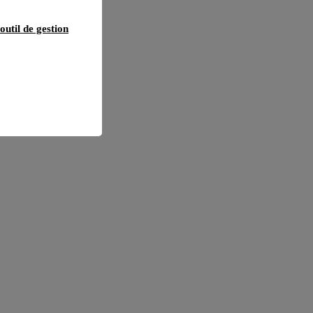
outil de gestion