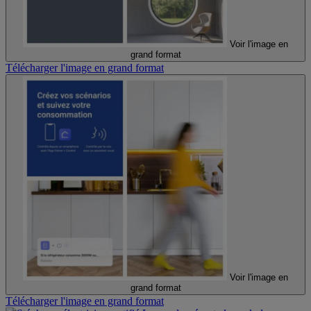
Voir l'image en
grand format
Télécharger l'image en grand format
Voir l'image en
grand format
Télécharger l'image en grand format