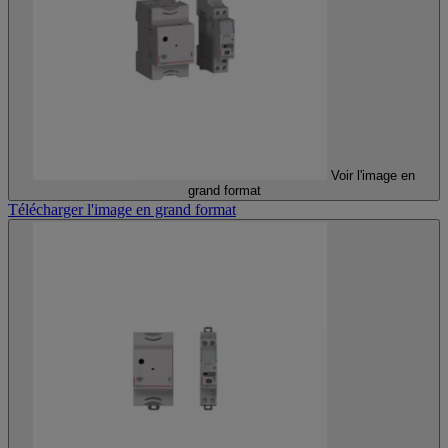
Voir l'image en
grand format
Télécharger l'image en grand format