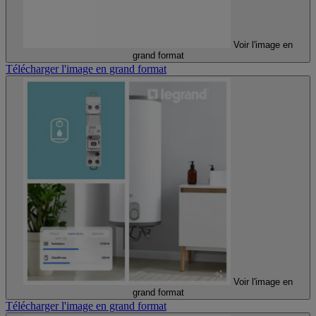
Voir l'image en
grand format
Télécharger l'image en grand format
Voir l'image en
grand format
Télécharger l'image en grand format