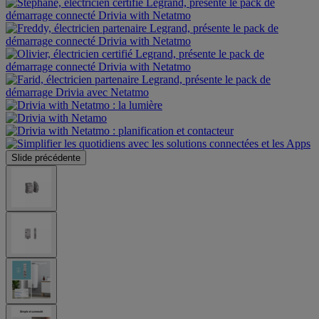
Slide précédente