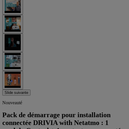
Slide suivante
Nouveauté
Pack de démarrage pour installation
connectée DRIVIA with Netatmo : 1