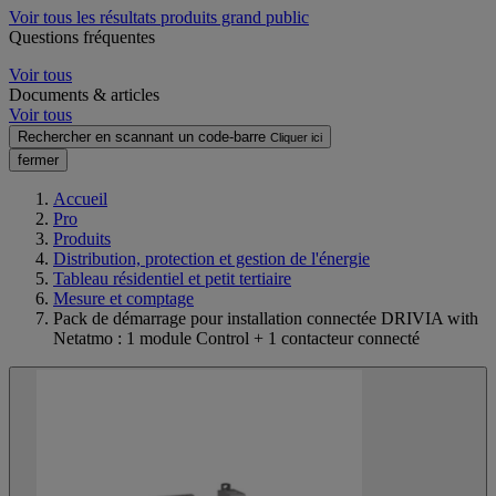
Voir tous les résultats produits grand public
Questions fréquentes
Voir tous
Documents & articles
Voir tous
Rechercher en scannant un code-barre
Cliquer ici
fermer
Accueil
Pro
Produits
Distribution, protection et gestion de l'énergie
Tableau résidentiel et petit tertiaire
Mesure et comptage
Pack de démarrage pour installation connectée DRIVIA with
Netatmo : 1 module Control + 1 contacteur connecté