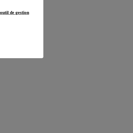
outil de gestion