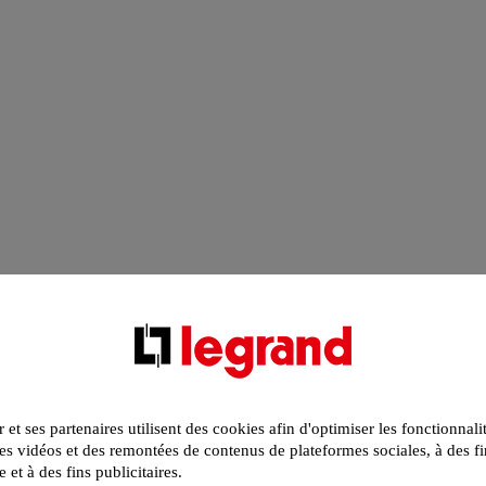
r et ses partenaires utilisent des cookies afin d'optimiser les fonctionnali
s vidéos et des remontées de contenus de plateformes sociales, à des fi
e et à des fins publicitaires.