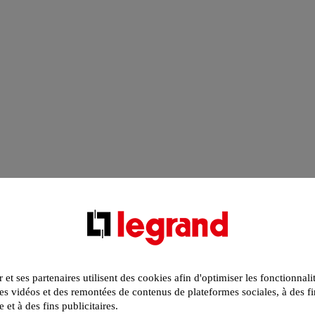
r et ses partenaires utilisent des cookies afin d'optimiser les fonctionnali
s vidéos et des remontées de contenus de plateformes sociales, à des fi
e et à des fins publicitaires.