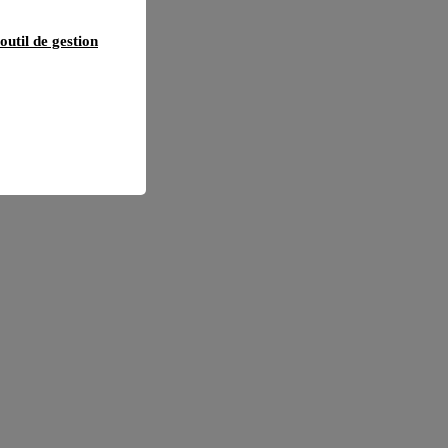
outil de gestion