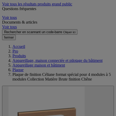
Voir tous les résultats produits grand public
Questions fréquentes
Voir tous
Documents & articles
Voir tous
Rechercher en scannant un code-barre
Cliquer ici
fermer
Accueil
Pro
Produits
Appareillage, maison connectée et pilotage du bâtiment
Appareillage maison et bâtiment
Plaque
Plaque de finition Céliane format spécial pour 4 modules à 5
modules Collection Matière Brute finition Chêne