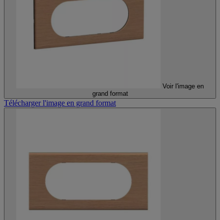
Voir l'image en
grand format
Télécharger l'image en grand format