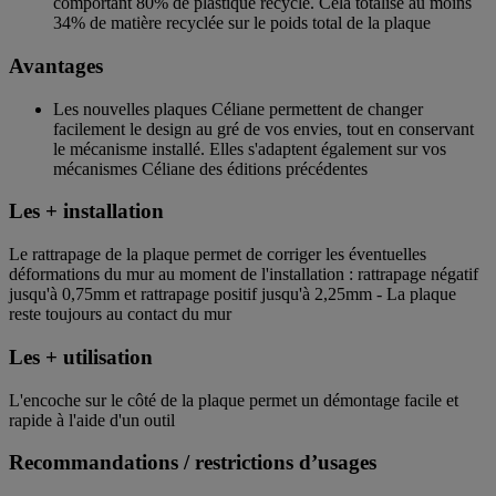
comportant 80% de plastique recyclé. Cela totalise au moins
34% de matière recyclée sur le poids total de la plaque
Avantages
Les nouvelles plaques Céliane permettent de changer
facilement le design au gré de vos envies, tout en conservant
le mécanisme installé. Elles s'adaptent également sur vos
mécanismes Céliane des éditions précédentes
Les + installation
Le rattrapage de la plaque permet de corriger les éventuelles
déformations du mur au moment de l'installation : rattrapage négatif
jusqu'à 0,75mm et rattrapage positif jusqu'à 2,25mm - La plaque
reste toujours au contact du mur
Les + utilisation
L'encoche sur le côté de la plaque permet un démontage facile et
rapide à l'aide d'un outil
Recommandations / restrictions d’usages