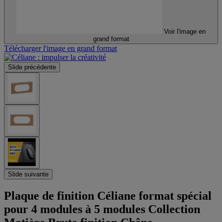
Voir l'image en
grand format
Télécharger l'image en grand format
Slide précédente
Slide suivante
Plaque de finition Céliane format spécial
pour 4 modules à 5 modules Collection