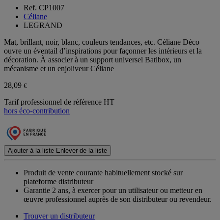
Ref. CP1007
Céliane
LEGRAND
Mat, brillant, noir, blanc, couleurs tendances, etc. Céliane Déco
ouvre un éventail d’inspirations pour façonner les intérieurs et la
décoration. À associer à un support universel Batibox, un
mécanisme et un enjoliveur Céliane
28,09
€
Tarif professionnel de référence HT
hors éco-contribution
Ajouter à la liste
Enlever de la liste
Produit de vente courante habituellement stocké sur
plateforme distributeur
Garantie 2 ans,
à exercer pour un utilisateur ou metteur en
œuvre professionnel auprès de son distributeur ou revendeur.
Trouver un distributeur