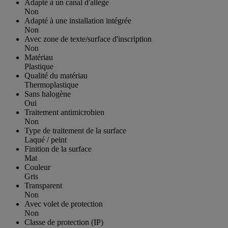
Adapté à un canal d'allège
Non
Adapté à une installation intégrée
Non
Avec zone de texte/surface d'inscription
Non
Matériau
Plastique
Qualité du matériau
Thermoplastique
Sans halogène
Oui
Traitement antimicrobien
Non
Type de traitement de la surface
Laqué / peint
Finition de la surface
Mat
Couleur
Gris
Transparent
Non
Avec volet de protection
Non
Classe de protection (IP)