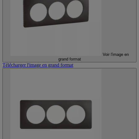
Voir l'image en
grand format
Télécharger l'image en grand format