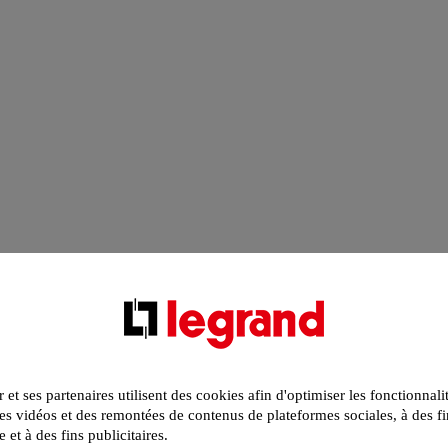
r et ses partenaires utilisent des cookies afin d'optimiser les fonctionnali
s vidéos et des remontées de contenus de plateformes sociales, à des fi
e et à des fins publicitaires.