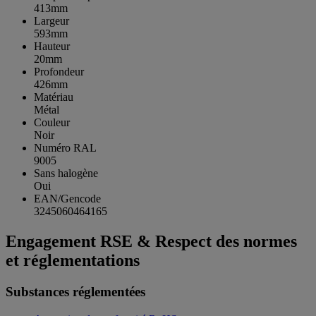
413mm
Largeur
593mm
Hauteur
20mm
Profondeur
426mm
Matériau
Métal
Couleur
Noir
Numéro RAL
9005
Sans halogène
Oui
EAN/Gencode
3245060464165
Engagement RSE & Respect des normes
et réglementations
Substances réglementées