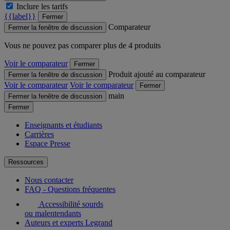
Inclure les tarifs
{{label}}
Fermer
Comparateur
Fermer la fenêtre de discussion
Vous ne pouvez pas comparer plus de 4 produits
Voir le comparateur
Fermer
Produit ajouté au comparateur
Fermer la fenêtre de discussion
Voir le comparateur
Voir le comparateur
Fermer
main
Fermer la fenêtre de discussion
Fermer
Enseignants et étudiants
Carrières
Espace Presse
Ressources
Nous contacter
FAQ - Questions fréquentes
Accessibilité sourds
ou malentendants
Auteurs et experts Legrand