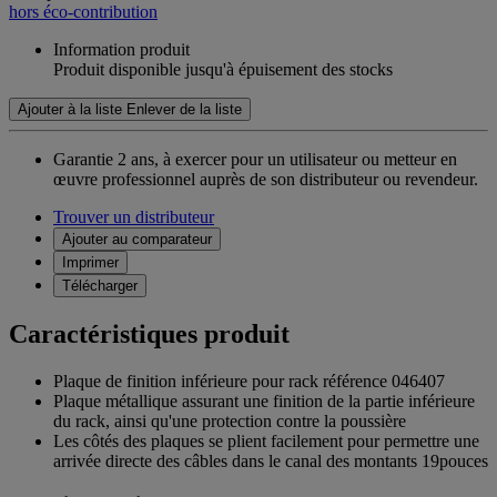
hors éco-contribution
Information produit
Produit disponible jusqu'à épuisement des stocks
Ajouter à la liste
Enlever de la liste
Garantie 2 ans,
à exercer pour un utilisateur ou metteur en
œuvre professionnel auprès de son distributeur ou revendeur.
Trouver un distributeur
Ajouter au comparateur
Imprimer
Télécharger
Caractéristiques produit
Plaque de finition inférieure pour rack référence 046407
Plaque métallique assurant une finition de la partie inférieure
du rack, ainsi qu'une protection contre la poussière
Les côtés des plaques se plient facilement pour permettre une
arrivée directe des câbles dans le canal des montants 19pouces