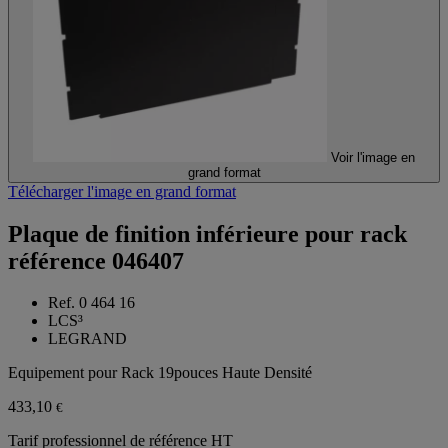
Voir l'image en
grand format
Télécharger l'image en grand format
Plaque de finition inférieure pour rack
référence 046407
Ref. 0 464 16
LCS³
LEGRAND
Equipement pour Rack 19pouces Haute Densité
433,10
€
Tarif professionnel de référence HT