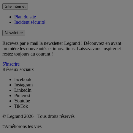
Site internet
Plan du site
Incident sécurité
Newsletter
Recevez par e-mail la newsletter Legrand ! Découvrez en avant-
première les nouveautés et innovations. Laissez-vous inspirer et
restez toujours au courant !
S'inscrire
Réseaux sociaux
facebook
Instagram
LinkedIn
Pinterest
Youtube
TikTok
© Legrand 2026 - Tous droits réservés
#Améliorons les vies