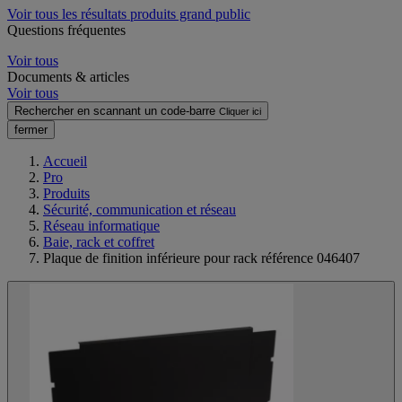
Voir tous les résultats produits grand public
Questions fréquentes
Voir tous
Documents & articles
Voir tous
Rechercher en scannant un code-barre
Cliquer ici
fermer
Accueil
Pro
Produits
Sécurité, communication et réseau
Réseau informatique
Baie, rack et coffret
Plaque de finition inférieure pour rack référence 046407