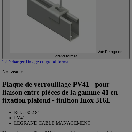
Voir l'image en
grand format
Télécharger l'image en grand format
Nouveauté
Plaque de verrouillage PV41 - pour
liaison entre pièces de la gamme 41 en
fixation plafond - finition Inox 316L
Ref. 5 952 84
PV41
LEGRAND CABLE MANAGEMENT