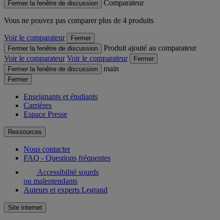
Comparateur
Fermer la fenêtre de discussion
Vous ne pouvez pas comparer plus de 4 produits
Voir le comparateur
Fermer
Produit ajouté au comparateur
Fermer la fenêtre de discussion
Voir le comparateur
Voir le comparateur
Fermer
main
Fermer la fenêtre de discussion
Fermer
Enseignants et étudiants
Carrières
Espace Presse
Ressources
Nous contacter
FAQ - Questions fréquentes
Accessibilité sourds
ou malentendants
Auteurs et experts Legrand
Site internet