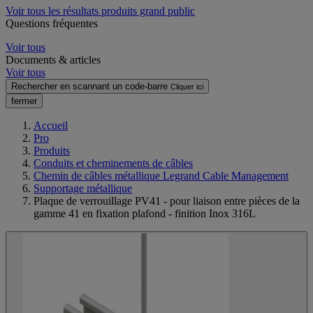
Voir tous les résultats produits grand public
Questions fréquentes
Voir tous
Documents & articles
Voir tous
Rechercher en scannant un code-barre
Cliquer ici
fermer
Accueil
Pro
Produits
Conduits et cheminements de câbles
Chemin de câbles métallique Legrand Cable Management
Supportage métallique
Plaque de verrouillage PV41 - pour liaison entre pièces de la
gamme 41 en fixation plafond - finition Inox 316L