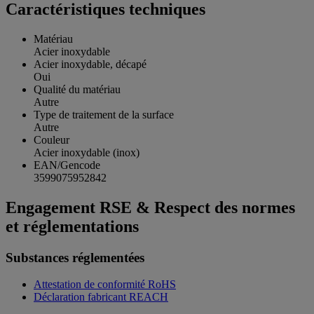
Caractéristiques techniques
Matériau
Acier inoxydable
Acier inoxydable, décapé
Oui
Qualité du matériau
Autre
Type de traitement de la surface
Autre
Couleur
Acier inoxydable (inox)
EAN/Gencode
3599075952842
Engagement RSE & Respect des normes
et réglementations
Substances réglementées
Attestation de conformité RoHS
Déclaration fabricant REACH