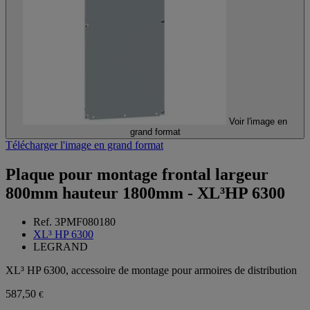
Voir l'image en
grand format
Télécharger l'image en grand format
Plaque pour montage frontal largeur
800mm hauteur 1800mm - XL³HP 6300
Ref. 3PMF080180
XL³ HP 6300
LEGRAND
XL³ HP 6300, accessoire de montage pour armoires de distribution
587,50
€