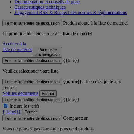
Documentation et conseils de pose
Caractéristiques techniques
Engagement RSE & Respect des normes et réglementations
Produit ajouté à la liste de matériel
Fermer la fenêtre de discussion
Le produit
a bien été ajouté à la liste de matériel
Accéder à la
liste de matériel
Poursuivre
ma navigation
{{title}}
Fermer la fenêtre de discussion
Veuillez sélectioner votre liste
{{name}}
a bien été ajouté aux
Fermer la fenêtre de discussion
favoris.
Voir les documents
Fermer
{{title}}
Fermer la fenêtre de discussion
Inclure les tarifs
{{label}}
Fermer
Comparateur
Fermer la fenêtre de discussion
Vous ne pouvez pas comparer plus de 4 produits