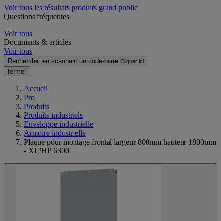
Voir tous les résultats produits grand public
Questions fréquentes
Voir tous
Documents & articles
Voir tous
Rechercher en scannant un code-barre
Cliquer ici
fermer
Accueil
Pro
Produits
Produits industriels
Enveloppe industrielle
Armoire industrielle
Plaque pour montage frontal largeur 800mm hauteur 1800mm
- XL³HP 6300