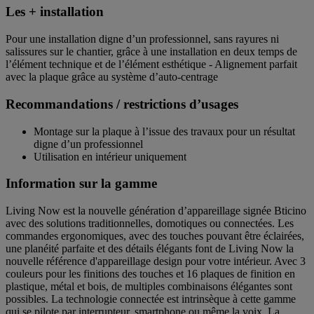
Les + installation
Pour une installation digne d’un professionnel, sans rayures ni
salissures sur le chantier, grâce à une installation en deux temps de
l’élément technique et de l’élément esthétique - Alignement parfait
avec la plaque grâce au système d’auto-centrage
Recommandations / restrictions d’usages
Montage sur la plaque à l’issue des travaux pour un résultat
digne d’un professionnel
Utilisation en intérieur uniquement
Information sur la gamme
Living Now est la nouvelle génération d’appareillage signée Bticino
avec des solutions traditionnelles, domotiques ou connectées. Les
commandes ergonomiques, avec des touches pouvant être éclairées,
une planéité parfaite et des détails élégants font de Living Now la
nouvelle référence d'appareillage design pour votre intérieur. Avec 3
couleurs pour les finitions des touches et 16 plaques de finition en
plastique, métal et bois, de multiples combinaisons élégantes sont
possibles. La technologie connectée est intrinsèque à cette gamme
qui se pilote par interrupteur, smartphone ou même la voix. La