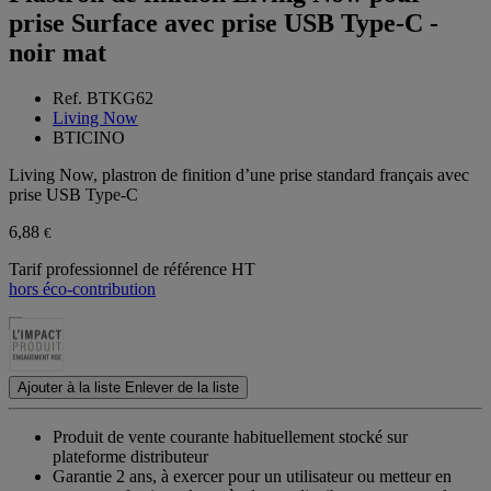
prise Surface avec prise USB Type-C -
noir mat
Ref. BTKG62
Living Now
BTICINO
Living Now, plastron de finition d’une prise standard français avec
prise USB Type-C
6,88
€
Tarif professionnel de référence HT
hors éco-contribution
Ajouter à la liste
Enlever de la liste
Produit de vente courante habituellement stocké sur
plateforme distributeur
Garantie 2 ans,
à exercer pour un utilisateur ou metteur en