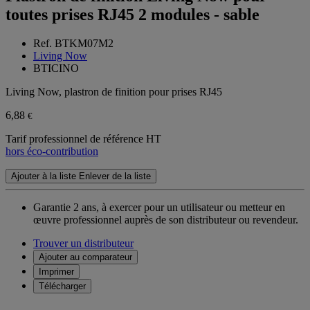
toutes prises RJ45 2 modules - sable
Ref. BTKM07M2
Living Now
BTICINO
Living Now, plastron de finition pour prises RJ45
6,88
€
Tarif professionnel de référence HT
hors éco-contribution
Ajouter à la liste
Enlever de la liste
Garantie 2 ans,
à exercer pour un utilisateur ou metteur en
œuvre professionnel auprès de son distributeur ou revendeur.
Trouver un distributeur
Ajouter au comparateur
Imprimer
Télécharger