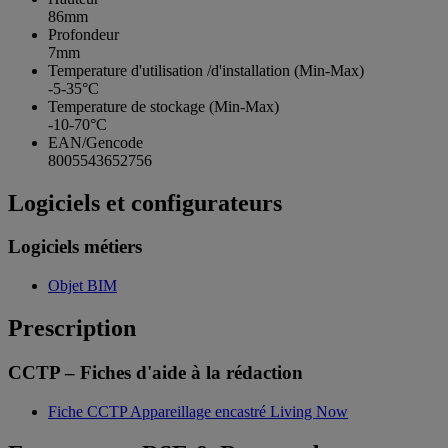
86mm
Profondeur
7mm
Temperature d'utilisation /d'installation (Min-Max)
-5-35°C
Temperature de stockage (Min-Max)
-10-70°C
EAN/Gencode
8005543652756
Logiciels et configurateurs
Logiciels métiers
Objet BIM
Prescription
CCTP – Fiches d'aide à la rédaction
Fiche CCTP Appareillage encastré Living Now