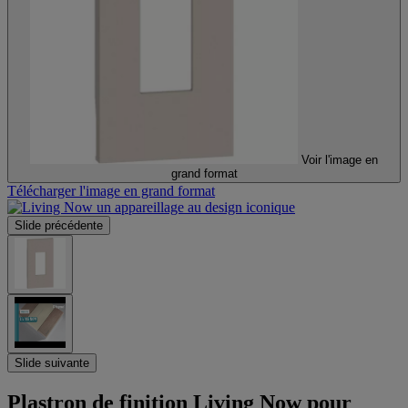
Voir l'image en
grand format
Télécharger l'image en grand format
Slide précédente
Slide suivante
Plastron de finition Living Now pour