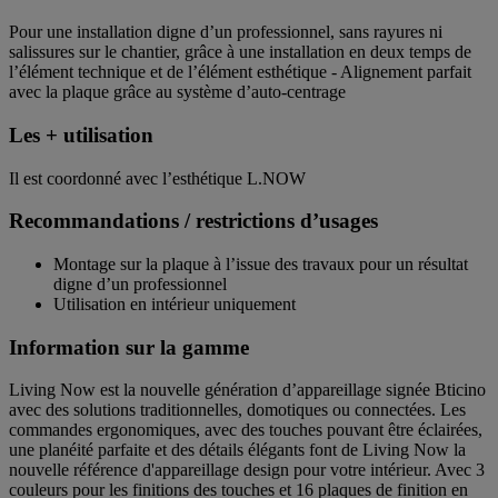
Pour une installation digne d’un professionnel, sans rayures ni
salissures sur le chantier, grâce à une installation en deux temps de
l’élément technique et de l’élément esthétique - Alignement parfait
avec la plaque grâce au système d’auto-centrage
Les + utilisation
Il est coordonné avec l’esthétique L.NOW
Recommandations / restrictions d’usages
Montage sur la plaque à l’issue des travaux pour un résultat
digne d’un professionnel
Utilisation en intérieur uniquement
Information sur la gamme
Living Now est la nouvelle génération d’appareillage signée Bticino
avec des solutions traditionnelles, domotiques ou connectées. Les
commandes ergonomiques, avec des touches pouvant être éclairées,
une planéité parfaite et des détails élégants font de Living Now la
nouvelle référence d'appareillage design pour votre intérieur. Avec 3
couleurs pour les finitions des touches et 16 plaques de finition en