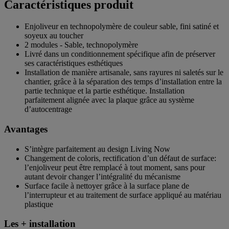
Caractéristiques produit
Enjoliveur en technopolymère de couleur sable, fini satiné et
soyeux au toucher
2 modules - Sable, technopolymère
Livré dans un conditionnement spécifique afin de préserver
ses caractéristiques esthétiques
Installation de manière artisanale, sans rayures ni saletés sur le
chantier, grâce à la séparation des temps d’installation entre la
partie technique et la partie esthétique. Installation
parfaitement alignée avec la plaque grâce au système
d’autocentrage
Avantages
S’intègre parfaitement au design Living Now
Changement de coloris, rectification d’un défaut de surface:
l’enjoliveur peut être remplacé à tout moment, sans pour
autant devoir changer l’intégralité du mécanisme
Surface facile à nettoyer grâce à la surface plane de
l’interrupteur et au traitement de surface appliqué au matériau
plastique
Les + installation