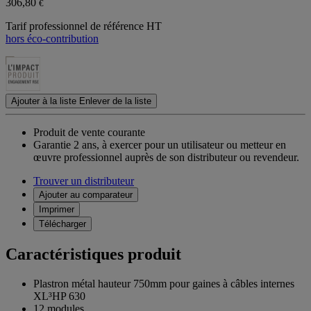
306,80
€
Tarif professionnel de référence HT
hors éco-contribution
Ajouter à la liste
Enlever de la liste
Produit de vente courante
Garantie 2 ans,
à exercer pour un utilisateur ou metteur en
œuvre professionnel auprès de son distributeur ou revendeur.
Trouver un distributeur
Ajouter au comparateur
Imprimer
Télécharger
Caractéristiques produit
Plastron métal hauteur 750mm pour gaines à câbles internes
XL³HP 630
12 modules