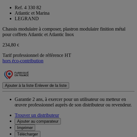
Ref. 4 330 82
Atlantic et Marina
LEGRAND
Chassis modulaire à composer, plastron modulaire finition métal
pour coffrets Atlantic et Atlantic Inox
234,80
€
Tarif professionnel de référence HT
hors éco-contribution
Ajouter à la liste
Enlever de la liste
Garantie 2 ans,
à exercer pour un utilisateur ou metteur en
œuvre professionnel auprès de son distributeur ou revendeur.
Trouver un distributeur
Ajouter au comparateur
Imprimer
Télécharger