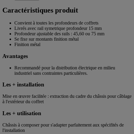
Caractéristiques produit
Convient à toutes les profondeurs de coffrets
Livrés avec rail symetrique profondeur 15 mm
Profondeur ajustable des rails : 45,60 ou 75 mm
Se fixe sur montants finition métal
Finition métal
Avantages
Recommandé pour la distribution électrique en milieu
industriel sans contraintes particulières.
Les + installation
Mise en œuvre facilitée : extraction du cadre du châssis pour câblage
à l'extérieur du coffret
Les + utilisation
Châssis à composer pour s'adapter parfaitement aux spécifités de
l'installation