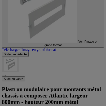
Voir l'image en
grand format
Télécharger l'image en grand format
Slide précédente
Slide suivante
Plastron modulaire pour montants métal
chassis à composer Atlantic largeur
800mm - hauteur 200mm métal