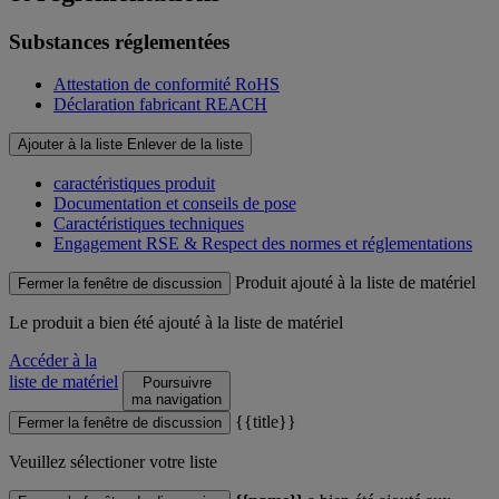
Substances réglementées
Attestation de conformité RoHS
Déclaration fabricant REACH
Ajouter à la liste
Enlever de la liste
caractéristiques produit
Documentation et conseils de pose
Caractéristiques techniques
Engagement RSE & Respect des normes et réglementations
Produit ajouté à la liste de matériel
Fermer la fenêtre de discussion
Le produit
a bien été ajouté à la liste de matériel
Accéder à la
liste de matériel
Poursuivre
ma navigation
{{title}}
Fermer la fenêtre de discussion
Veuillez sélectioner votre liste