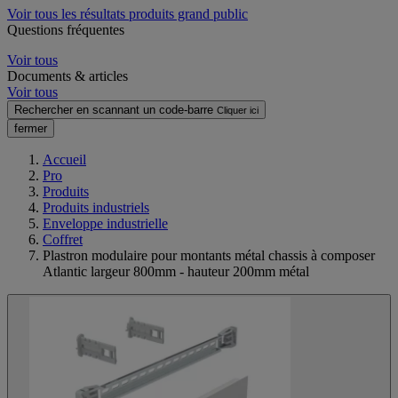
Voir tous les résultats produits grand public
Questions fréquentes
Voir tous
Documents & articles
Voir tous
Rechercher en scannant un code-barre
Cliquer ici
fermer
Accueil
Pro
Produits
Produits industriels
Enveloppe industrielle
Coffret
Plastron modulaire pour montants métal chassis à composer
Atlantic largeur 800mm - hauteur 200mm métal