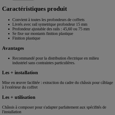
Caractéristiques produit
Convient à toutes les profondeurs de coffrets
Livrés avec rail symetrique profondeur 15 mm
Profondeur ajustable des rails : 45,60 ou 75 mm
Se fixe sur montants finition plastique
Finition plastique
Avantages
Recommandé pour la distribution électrique en milieu
industriel sans contraintes particulières.
Les + installation
Mise en œuvre facilitée : extraction du cadre du châssis pour câblage
à l'extérieur du coffret
Les + utilisation
Châssis à composer pour s'adapter parfaitement aux spécifités de
l'installation