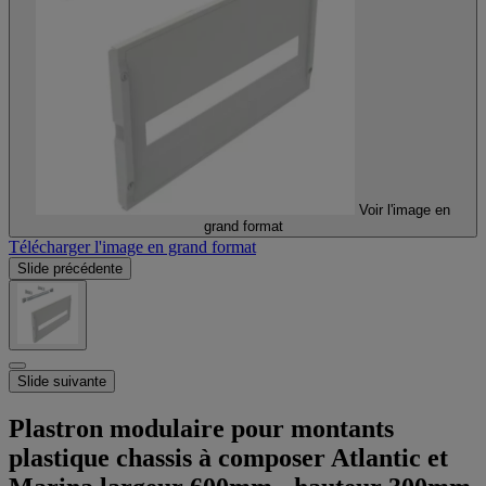
Voir l'image en
grand format
Télécharger l'image en grand format
Slide précédente
Slide suivante
Plastron modulaire pour montants
plastique chassis à composer Atlantic et