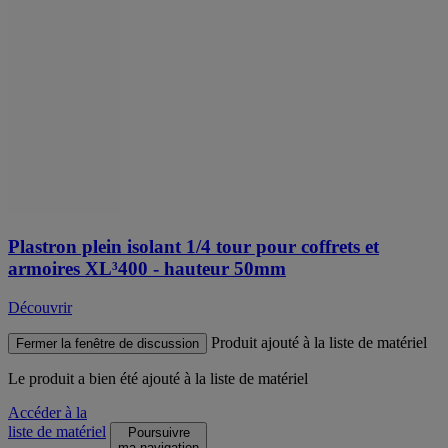
Plastron plein isolant 1/4 tour pour coffrets et
armoires XL³400 - hauteur 50mm
Découvrir
Produit ajouté à la liste de matériel
Fermer la fenêtre de discussion
Le produit
a bien été ajouté à la liste de matériel
Accéder à la
liste de matériel
Poursuivre
ma navigation