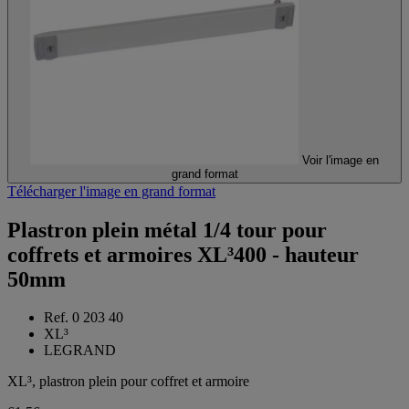
Voir l'image en
grand format
Télécharger l'image en grand format
Plastron plein métal 1/4 tour pour
coffrets et armoires XL³400 - hauteur
50mm
Ref. 0 203 40
XL³
LEGRAND
XL³, plastron plein pour coffret et armoire