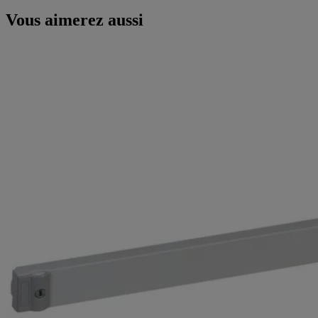
Vous aimerez aussi