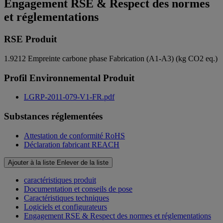
Engagement RSE & Respect des normes
et réglementations
RSE Produit
1.9212
Empreinte carbone phase Fabrication (A1-A3) (kg CO2 eq.)
Profil Environnemental Produit
LGRP-2011-079-V1-FR.pdf
Substances réglementées
Attestation de conformité RoHS
Déclaration fabricant REACH
Ajouter à la liste
Enlever de la liste
caractéristiques produit
Documentation et conseils de pose
Caractéristiques techniques
Logiciels et configurateurs
Engagement RSE & Respect des normes et réglementations