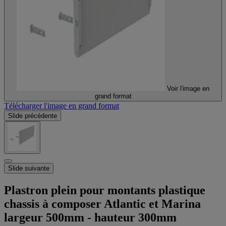
Voir l'image en
grand format
Télécharger l'image en grand format
Slide précédente
Slide suivante
Plastron plein pour montants plastique
chassis à composer Atlantic et Marina
largeur 500mm - hauteur 300mm