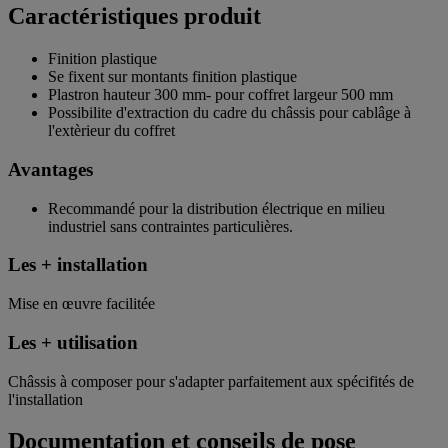
Caractéristiques produit
Finition plastique
Se fixent sur montants finition plastique
Plastron hauteur 300 mm- pour coffret largeur 500 mm
Possibilite d'extraction du cadre du châssis pour cablâge à
l'extèrieur du coffret
Avantages
Recommandé pour la distribution électrique en milieu
industriel sans contraintes particulières.
Les + installation
Mise en œuvre facilitée
Les + utilisation
Châssis à composer pour s'adapter parfaitement aux spécifités de
l'installation
Documentation et conseils de pose