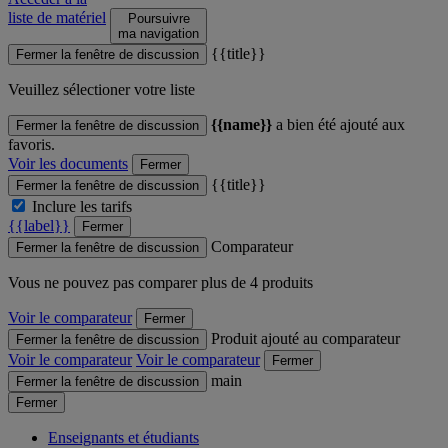
liste de matériel
Poursuivre
ma navigation
{{title}}
Fermer la fenêtre de discussion
Veuillez sélectioner votre liste
{{name}}
a bien été ajouté aux
Fermer la fenêtre de discussion
favoris.
Voir les documents
Fermer
{{title}}
Fermer la fenêtre de discussion
Inclure les tarifs
{{label}}
Fermer
Comparateur
Fermer la fenêtre de discussion
Vous ne pouvez pas comparer plus de 4 produits
Voir le comparateur
Fermer
Produit ajouté au comparateur
Fermer la fenêtre de discussion
Voir le comparateur
Voir le comparateur
Fermer
main
Fermer la fenêtre de discussion
Fermer
Enseignants et étudiants