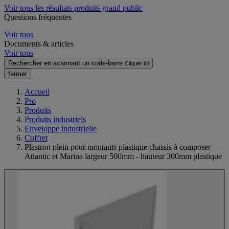
Voir tous les résultats produits grand public
Questions fréquentes
Voir tous
Documents & articles
Voir tous
Rechercher en scannant un code-barre
Cliquer ici
fermer
Accueil
Pro
Produits
Produits industriels
Enveloppe industrielle
Coffret
Plastron plein pour montants plastique chassis à composer
Atlantic et Marina largeur 500mm - hauteur 300mm plastique