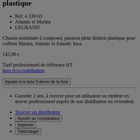
plastique
Ref. 4 330 63
Atlantic et Marina
LEGRAND
Chassis modulaire à composer, plastron plein finition plastique pour
coffrets Marina, Atlantic et Atlantic Inox
145,90
€
Tarif professionnel de référence HT
hors éco-contribution
Ajouter à la liste
Enlever de la liste
Garantie 2 ans,
à exercer pour un utilisateur ou metteur en
œuvre professionnel auprès de son distributeur ou revendeur.
Trouver un distributeur
Ajouter au comparateur
Imprimer
Télécharger