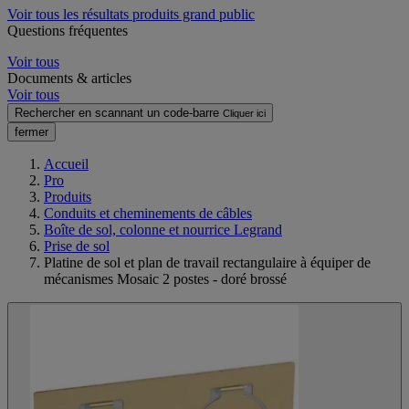
Voir tous les résultats produits grand public
Questions fréquentes
Voir tous
Documents & articles
Voir tous
Rechercher en scannant un code-barre
Cliquer ici
fermer
Accueil
Pro
Produits
Conduits et cheminements de câbles
Boîte de sol, colonne et nourrice Legrand
Prise de sol
Platine de sol et plan de travail rectangulaire à équiper de
mécanismes Mosaic 2 postes - doré brossé