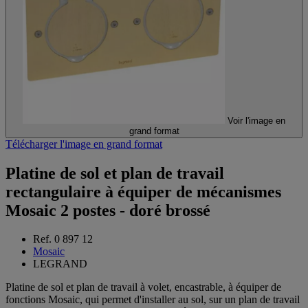
Voir l'image en
grand format
Télécharger l'image en grand format
Platine de sol et plan de travail
rectangulaire à équiper de mécanismes
Mosaic 2 postes - doré brossé
Ref. 0 897 12
Mosaic
LEGRAND
Platine de sol et plan de travail à volet, encastrable, à équiper de
fonctions Mosaic, qui permet d'installer au sol, sur un plan de travail