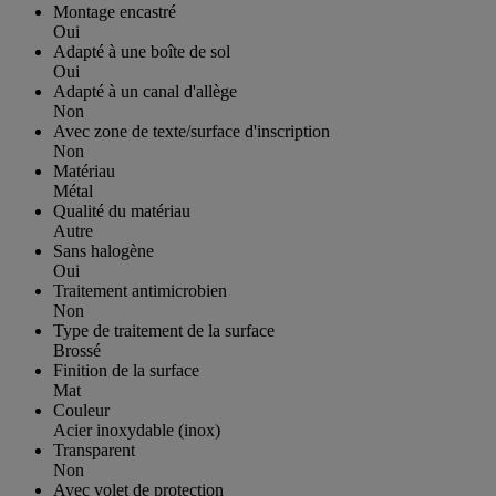
Montage encastré
Oui
Adapté à une boîte de sol
Oui
Adapté à un canal d'allège
Non
Avec zone de texte/surface d'inscription
Non
Matériau
Métal
Qualité du matériau
Autre
Sans halogène
Oui
Traitement antimicrobien
Non
Type de traitement de la surface
Brossé
Finition de la surface
Mat
Couleur
Acier inoxydable (inox)
Transparent
Non
Avec volet de protection