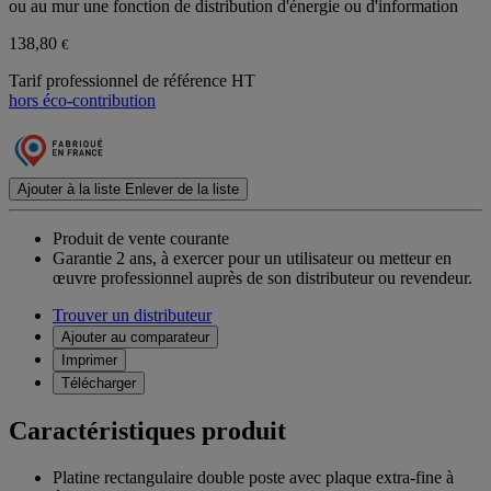
ou au mur une fonction de distribution d'énergie ou d'information
138,80
€
Tarif professionnel de référence HT
hors éco-contribution
Ajouter à la liste
Enlever de la liste
Produit de vente courante
Garantie 2 ans,
à exercer pour un utilisateur ou metteur en
œuvre professionnel auprès de son distributeur ou revendeur.
Trouver un distributeur
Ajouter au comparateur
Imprimer
Télécharger
Caractéristiques produit
Platine rectangulaire double poste avec plaque extra-fine à