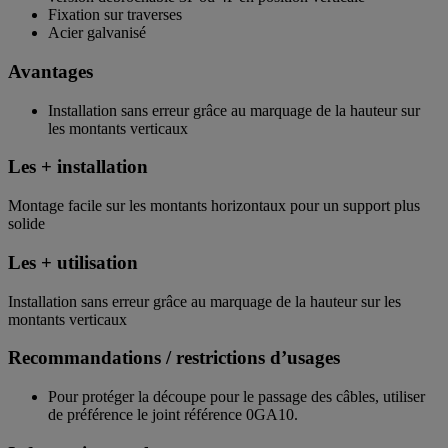
Fixation sur traverses
Acier galvanisé
Avantages
Installation sans erreur grâce au marquage de la hauteur sur
les montants verticaux
Les + installation
Montage facile sur les montants horizontaux pour un support plus
solide
Les + utilisation
Installation sans erreur grâce au marquage de la hauteur sur les
montants verticaux
Recommandations / restrictions d’usages
Pour protéger la découpe pour le passage des câbles, utiliser
de préférence le joint référence 0GA10.