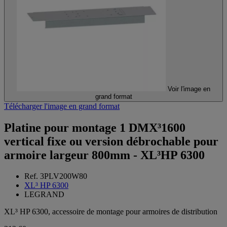
Voir l'image en
grand format
Télécharger l'image en grand format
Platine pour montage 1 DMX³1600
vertical fixe ou version débrochable pour
armoire largeur 800mm - XL³HP 6300
Ref. 3PLV200W80
XL³ HP 6300
LEGRAND
XL³ HP 6300, accessoire de montage pour armoires de distribution