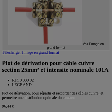
Voir l'image en
grand format
Télécharger l'image en grand format
Plot de dérivation pour câble cuivre
section 25mm² et intensité nominale 101A
Ref. 0 330 02
LEGRAND
Plot de dérivation, pour répartir et raccorder des câbles cuivre, et
permettre une distribution optimale du courant
96,44
€