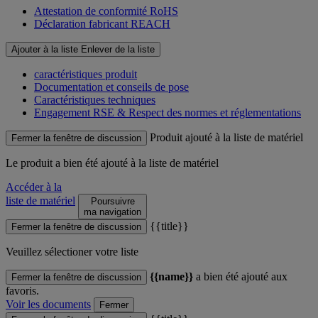
Attestation de conformité RoHS
Déclaration fabricant REACH
Ajouter à la liste
Enlever de la liste
caractéristiques produit
Documentation et conseils de pose
Caractéristiques techniques
Engagement RSE & Respect des normes et réglementations
Produit ajouté à la liste de matériel
Fermer la fenêtre de discussion
Le produit
a bien été ajouté à la liste de matériel
Accéder à la
liste de matériel
Poursuivre
ma navigation
{{title}}
Fermer la fenêtre de discussion
Veuillez sélectioner votre liste
{{name}}
a bien été ajouté aux
Fermer la fenêtre de discussion
favoris.
Voir les documents
Fermer