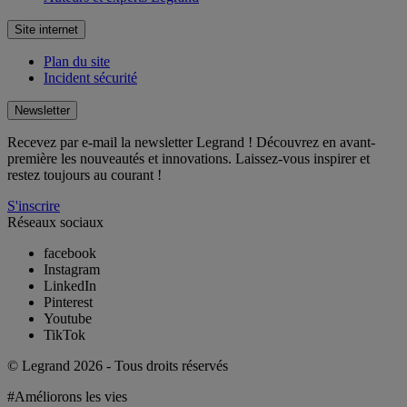
Site internet
Plan du site
Incident sécurité
Newsletter
Recevez par e-mail la newsletter Legrand ! Découvrez en avant-
première les nouveautés et innovations. Laissez-vous inspirer et
restez toujours au courant !
S'inscrire
Réseaux sociaux
facebook
Instagram
LinkedIn
Pinterest
Youtube
TikTok
© Legrand 2026 - Tous droits réservés
#Améliorons les vies