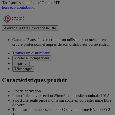
Tarif professionnel de référence HT
hors éco-contribution
Ajouter à la liste
Enlever de la liste
Garantie 2 ans,
à exercer pour un utilisateur ou metteur en
œuvre professionnel auprès de son distributeur ou revendeur.
Trouver un distributeur
Ajouter au comparateur
Imprimer
Télécharger
Caractéristiques produit
Plot de dérivation
Pour câble cuivre section 25mm² et intensité nominale 101A
Plot d'une seule pièce monté sur socle en polyester armé fibre
de verre
Tenue au fil incandescent 960°C suivant norme EN 60695-2-
11