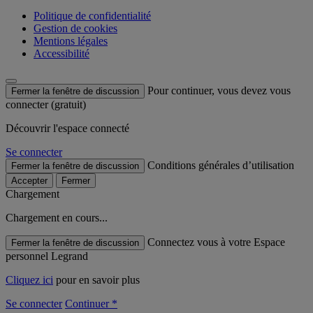
Politique de confidentialité
Gestion de cookies
Mentions légales
Accessibilité
Pour continuer, vous devez vous
Fermer la fenêtre de discussion
connecter (gratuit)
Découvrir l'espace connecté
Se connecter
Conditions générales d’utilisation
Fermer la fenêtre de discussion
Accepter
Fermer
Chargement
Chargement en cours...
Connectez vous à votre Espace
Fermer la fenêtre de discussion
personnel Legrand
Cliquez ici
pour en savoir plus
Se connecter
Continuer *