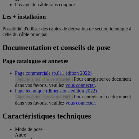
Passage du câble sans coupure
Les + installation
Possibilité d'utiliser des câbles de dérivation de section identique à
celle du câble principal
Documentation et conseils de pose
Page catalogue et annexes
Page commerciale (p.811 édition 2022)
Pour enregistrer ce document
Ajouter à ma liste de matériel
dans vos favoris, veuillez
vous connecter
.
Page technique (dimensions édition 2022)
Pour enregistrer ce document
Ajouter à ma liste de matériel
dans vos favoris, veuillez
vous connecter
.
Caractéristiques techniques
Mode de pose
Autre