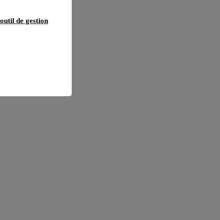
outil de gestion