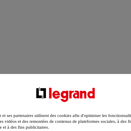
r et ses partenaires utilisent des cookies afin d'optimiser les fonctionnali
s vidéos et des remontées de contenus de plateformes sociales, à des fi
e et à des fins publicitaires.