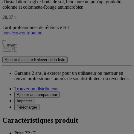
d'installation Logix : boîte de sol, bloc bureau, pop'up, goulotte,
colonne et colonnette-Rouge antimicrobien
28,37
€
Tarif professionnel de référence HT
hors éco-contribution
Ajouter à la liste
Enlever de la liste
Garantie 2 ans,
à exercer pour un utilisateur ou metteur en
œuvre professionnel auprès de son distributeur ou revendeur.
Trouver un distributeur
Ajouter au comparateur
Imprimer
Télécharger
Caractéristiques produit
Prise 2P+T