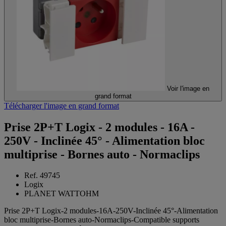
Voir l'image en
grand format
Télécharger l'image en grand format
Prise 2P+T Logix - 2 modules - 16A -
250V - Inclinée 45° - Alimentation bloc
multiprise - Bornes auto - Normaclips
Ref. 49745
Logix
PLANET WATTOHM
Prise 2P+T Logix-2 modules-16A-250V-Inclinée 45°-Alimentation
bloc multiprise-Bornes auto-Normaclips-Compatible supports