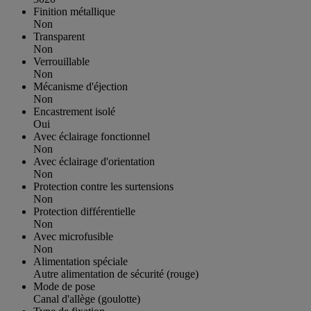
Finition métallique
Non
Transparent
Non
Verrouillable
Non
Mécanisme d'éjection
Non
Encastrement isolé
Oui
Avec éclairage fonctionnel
Non
Avec éclairage d'orientation
Non
Protection contre les surtensions
Non
Protection différentielle
Non
Avec microfusible
Non
Alimentation spéciale
Autre alimentation de sécurité (rouge)
Mode de pose
Canal d'allège (goulotte)