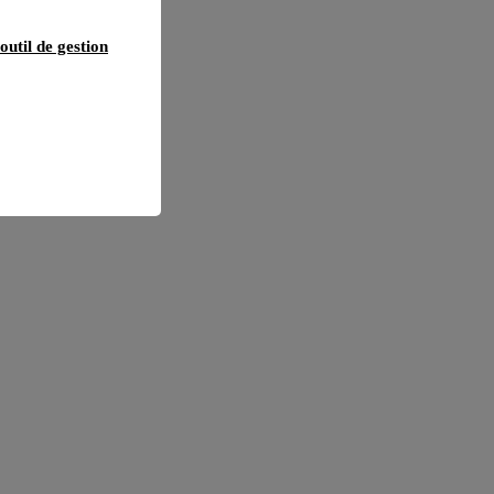
outil de gestion