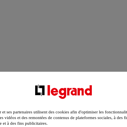
r et ses partenaires utilisent des cookies afin d'optimiser les fonctionnali
s vidéos et des remontées de contenus de plateformes sociales, à des fi
e et à des fins publicitaires.