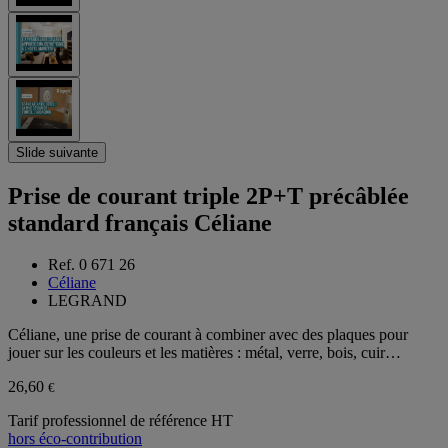
Slide suivante
Prise de courant triple 2P+T précâblée
standard français Céliane
Ref. 0 671 26
Céliane
LEGRAND
Céliane, une prise de courant à combiner avec des plaques pour
jouer sur les couleurs et les matières : métal, verre, bois, cuir…
26,60
€
Tarif professionnel de référence HT
hors éco-contribution