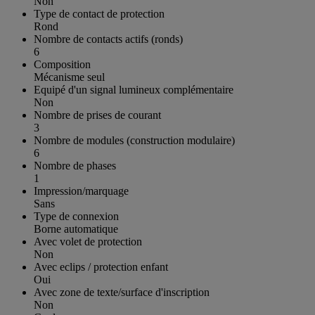
Non
Type de contact de protection
Rond
Nombre de contacts actifs (ronds)
6
Composition
Mécanisme seul
Equipé d'un signal lumineux complémentaire
Non
Nombre de prises de courant
3
Nombre de modules (construction modulaire)
6
Nombre de phases
1
Impression/marquage
Sans
Type de connexion
Borne automatique
Avec volet de protection
Non
Avec eclips / protection enfant
Oui
Avec zone de texte/surface d'inscription
Non