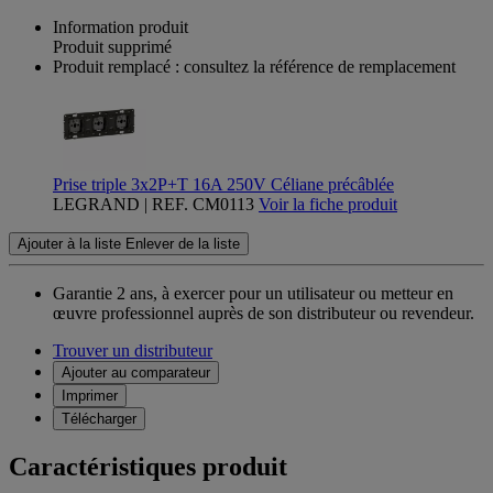
Information produit
Produit supprimé
Produit remplacé : consultez la référence de remplacement
Prise triple 3x2P+T 16A 250V Céliane précâblée
LEGRAND | REF. CM0113
Voir la fiche produit
Ajouter à la liste
Enlever de la liste
Garantie 2 ans,
à exercer pour un utilisateur ou metteur en
œuvre professionnel auprès de son distributeur ou revendeur.
Trouver un distributeur
Ajouter au comparateur
Imprimer
Télécharger
Caractéristiques produit