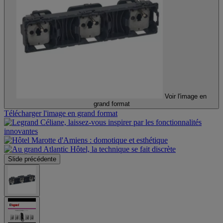
Voir l'image en
grand format
Télécharger l'image en grand format
Slide précédente