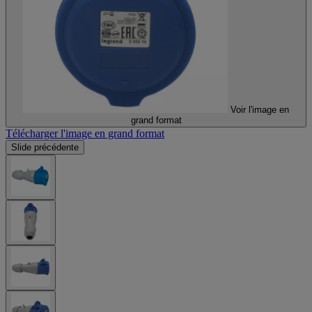
Voir l'image en
grand format
Télécharger l'image en grand format
Slide précédente