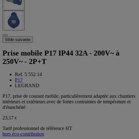
Slide suivante
Prise mobile P17 IP44 32A - 200V~ à
250V~ - 2P+T
Ref. 5 552 14
P17
LEGRAND
P17, prise de courant mobile, particulièrement adaptée aux chantiers
intérieurs et extérieurs avec de fortes contraintes de température et
d'étanchéité
23,17
€
Tarif professionnel de référence HT
hors éco-contribution