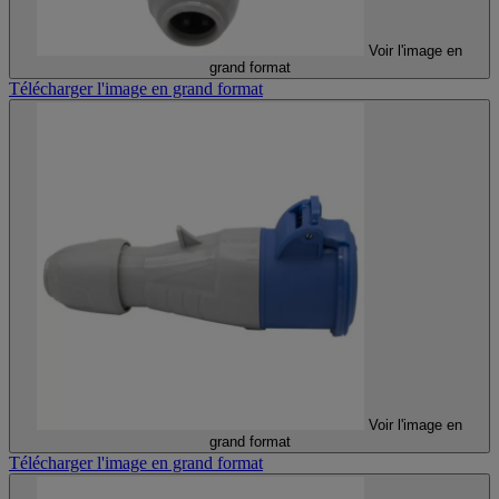
Voir l'image en
grand format
Télécharger l'image en grand format
Voir l'image en
grand format
Télécharger l'image en grand format