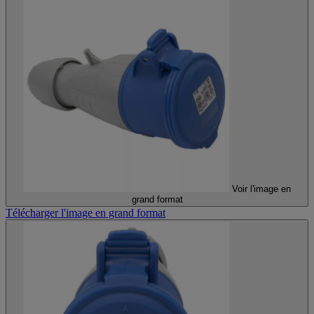
Voir l'image en
grand format
Télécharger l'image en grand format