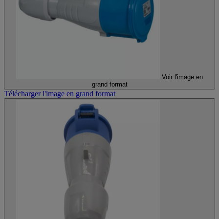
Voir l'image en
grand format
Télécharger l'image en grand format