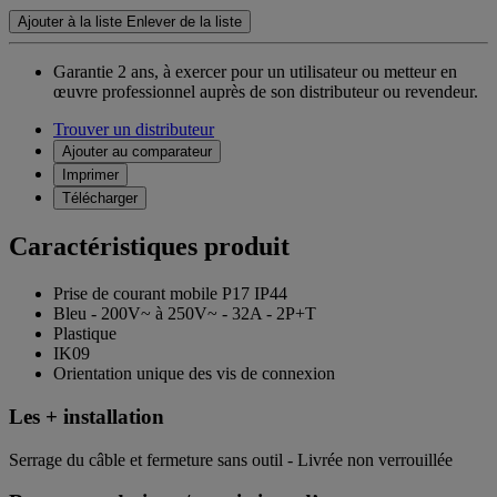
Ajouter à la liste
Enlever de la liste
Garantie 2 ans,
à exercer pour un utilisateur ou metteur en
œuvre professionnel auprès de son distributeur ou revendeur.
Trouver un distributeur
Ajouter au comparateur
Imprimer
Télécharger
Caractéristiques produit
Prise de courant mobile P17 IP44
Bleu - 200V~ à 250V~ - 32A - 2P+T
Plastique
IK09
Orientation unique des vis de connexion
Les + installation
Serrage du câble et fermeture sans outil - Livrée non verrouillée