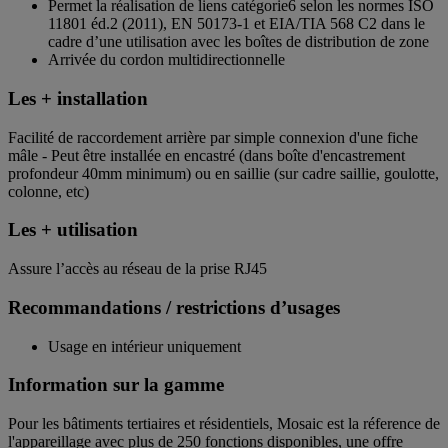
Permet la réalisation de liens catégorie6 selon les normes ISO
11801 éd.2 (2011), EN 50173-1 et EIA/TIA 568 C2 dans le
cadre d’une utilisation avec les boîtes de distribution de zone
Arrivée du cordon multidirectionnelle
Les + installation
Facilité de raccordement arrière par simple connexion d'une fiche
mâle - Peut être installée en encastré (dans boîte d'encastrement
profondeur 40mm minimum) ou en saillie (sur cadre saillie, goulotte,
colonne, etc)
Les + utilisation
Assure l’accès au réseau de la prise RJ45
Recommandations / restrictions d’usages
Usage en intérieur uniquement
Information sur la gamme
Pour les bâtiments tertiaires et résidentiels, Mosaic est la réference de
l'appareillage avec plus de 250 fonctions disponibles, une offre