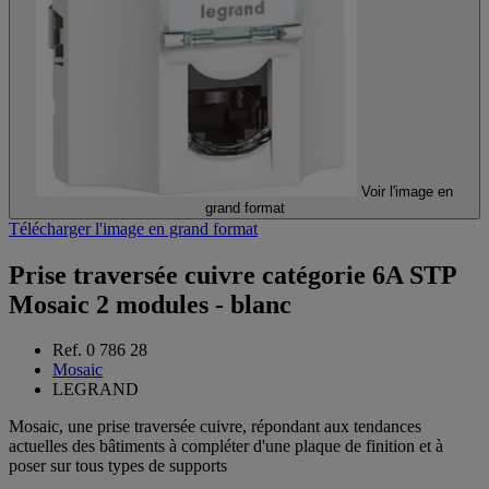
Voir l'image en
grand format
Télécharger l'image en grand format
Prise traversée cuivre catégorie 6A STP
Mosaic 2 modules - blanc
Ref. 0 786 28
Mosaic
LEGRAND
Mosaic, une prise traversée cuivre, répondant aux tendances
actuelles des bâtiments à compléter d'une plaque de finition et à
poser sur tous types de supports