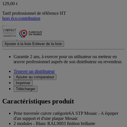
129,00
€
Tarif professionnel de référence HT
hors éco-contribution
Ajouter à la liste
Enlever de la liste
Garantie 2 ans,
à exercer pour un utilisateur ou metteur en
œuvre professionnel auprès de son distributeur ou revendeur.
Trouver un distributeur
Ajouter au comparateur
Imprimer
Télécharger
Caractéristiques produit
Prise traversée cuivre catégorie6A STP Mosaic - A équiper
d'un support et d'une plaque Mosaic
2 modules - Blanc RAL9003 finition brillante