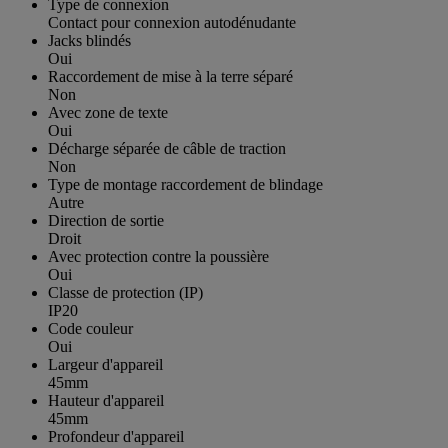
Type de connexion
Contact pour connexion autodénudante
Jacks blindés
Oui
Raccordement de mise à la terre séparé
Non
Avec zone de texte
Oui
Décharge séparée de câble de traction
Non
Type de montage raccordement de blindage
Autre
Direction de sortie
Droit
Avec protection contre la poussière
Oui
Classe de protection (IP)
IP20
Code couleur
Oui
Largeur d'appareil
45mm
Hauteur d'appareil
45mm
Profondeur d'appareil