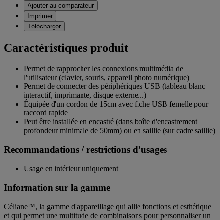
Ajouter au comparateur
Imprimer
Télécharger
Caractéristiques produit
Permet de rapprocher les connexions multimédia de
l'utilisateur (clavier, souris, appareil photo numérique)
Permet de connecter des périphériques USB (tableau blanc
interactif, imprimante, disque externe...)
Équipée d'un cordon de 15cm avec fiche USB femelle pour
raccord rapide
Peut être installée en encastré (dans boîte d'encastrement
profondeur minimale de 50mm) ou en saillie (sur cadre saillie)
Recommandations / restrictions d’usages
Usage en intérieur uniquement
Information sur la gamme
Céliane™, la gamme d'appareillage qui allie fonctions et esthétique
et qui permet une multitude de combinaisons pour personnaliser un