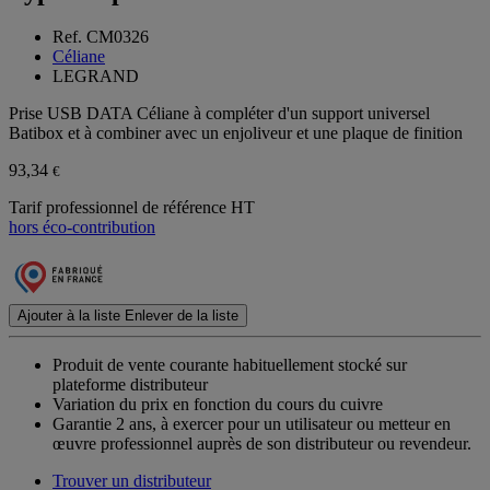
Ref. CM0326
Céliane
LEGRAND
Prise USB DATA Céliane à compléter d'un support universel
Batibox et à combiner avec un enjoliveur et une plaque de finition
93,34
€
Tarif professionnel de référence HT
hors éco-contribution
Ajouter à la liste
Enlever de la liste
Produit de vente courante habituellement stocké sur
plateforme distributeur
Variation du prix en fonction du cours du cuivre
Garantie 2 ans,
à exercer pour un utilisateur ou metteur en
œuvre professionnel auprès de son distributeur ou revendeur.
Trouver un distributeur