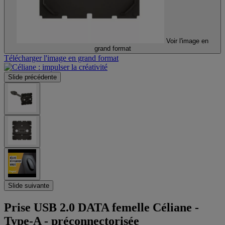
Voir l'image en
grand format
Télécharger l'image en grand format
Slide précédente
Slide suivante
Prise USB 2.0 DATA femelle Céliane -
Type-A - préconnectorisée