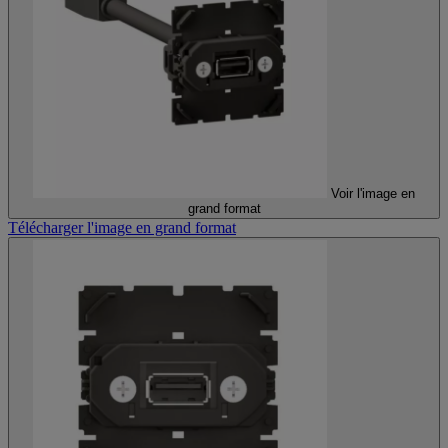
Voir l'image en
grand format
Télécharger l'image en grand format