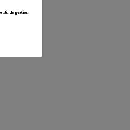
outil de gestion