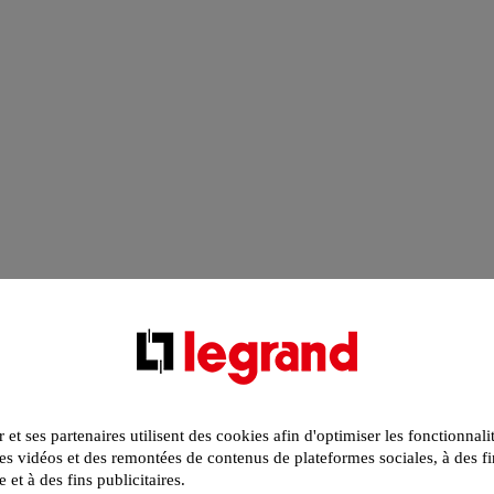
r et ses partenaires utilisent des cookies afin d'optimiser les fonctionnali
s vidéos et des remontées de contenus de plateformes sociales, à des fi
e et à des fins publicitaires.