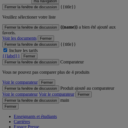
ma navigation
{{title}}
Fermer la fenêtre de discussion
Veuillez sélectioner votre liste
{{name}}
a bien été ajouté aux
Fermer la fenêtre de discussion
favoris.
Voir les documents
Fermer
{{title}}
Fermer la fenêtre de discussion
Inclure les tarifs
{{label}}
Fermer
Comparateur
Fermer la fenêtre de discussion
Vous ne pouvez pas comparer plus de 4 produits
Voir le comparateur
Fermer
Produit ajouté au comparateur
Fermer la fenêtre de discussion
Voir le comparateur
Voir le comparateur
Fermer
main
Fermer la fenêtre de discussion
Fermer
Enseignants et étudiants
Carrières
Espace Presse