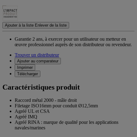
Ajouter à la liste
Enlever de la liste
Garantie 2 ans,
à exercer pour un utilisateur ou metteur en
œuvre professionnel auprès de son distributeur ou revendeur.
Trouver un distributeur
Ajouter au comparateur
Imprimer
Télécharger
Caractéristiques produit
Raccord métal 2000 - mâle droit
Filetage ISO16mm pour conduit Ø12,5mm
Agréé UL et CSA
Agréé IMQ
Agréé RINA : marque de qualité pour les applications
navales/marines