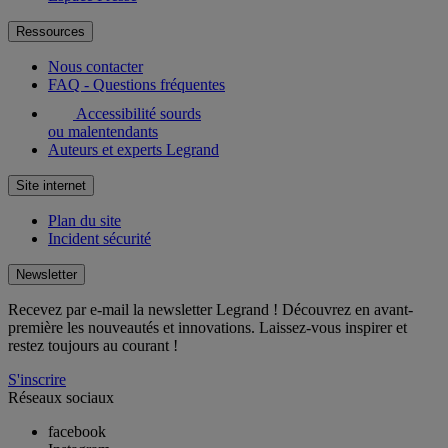
Ressources
Nous contacter
FAQ - Questions fréquentes
Accessibilité sourds
ou malentendants
Auteurs et experts Legrand
Site internet
Plan du site
Incident sécurité
Newsletter
Recevez par e-mail la newsletter Legrand ! Découvrez en avant-
première les nouveautés et innovations. Laissez-vous inspirer et
restez toujours au courant !
S'inscrire
Réseaux sociaux
facebook