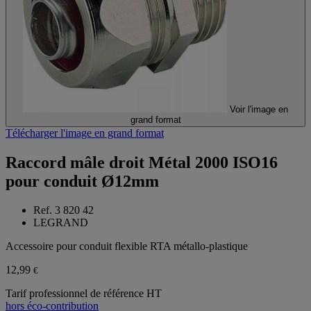
Voir l'image en
grand format
Télécharger l'image en grand format
Raccord mâle droit Métal 2000 ISO16
pour conduit Ø12mm
Ref. 3 820 42
LEGRAND
Accessoire pour conduit flexible RTA métallo-plastique
12,99
€
Tarif professionnel de référence HT
hors éco-contribution