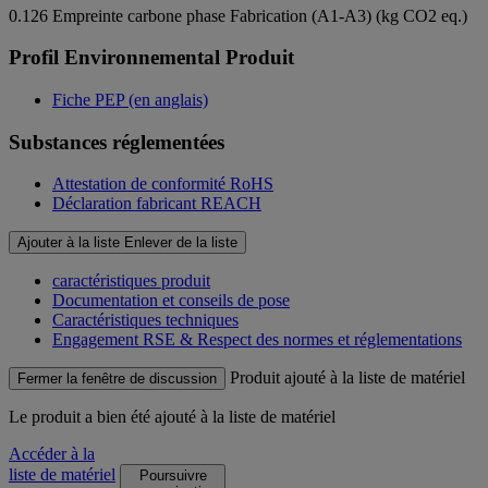
0.126
Empreinte carbone phase Fabrication (A1-A3) (kg CO2 eq.)
Profil Environnemental Produit
Fiche PEP (en anglais)
Substances réglementées
Attestation de conformité RoHS
Déclaration fabricant REACH
Ajouter à la liste
Enlever de la liste
caractéristiques produit
Documentation et conseils de pose
Caractéristiques techniques
Engagement RSE & Respect des normes et réglementations
Produit ajouté à la liste de matériel
Fermer la fenêtre de discussion
Le produit
a bien été ajouté à la liste de matériel
Accéder à la
liste de matériel
Poursuivre