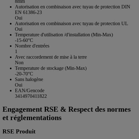
8mm
Autorisation en combinaison avec tuyau de protection DIN
EN 61386-23
Oui
Autorisation en combinaison avec tuyau de protection UL
Oui
Temperature d'utilisation /d'installation (Min-Max)
-15-60°C
Nombre d'entrées
1
Avec raccordement de mise à la terre
Non
Temperature de stockage (Min-Max)
-20-70°C
Sans halogène
Oui
EAN/Gencode
3414970411822
Engagement RSE & Respect des normes
et réglementations
RSE Produit