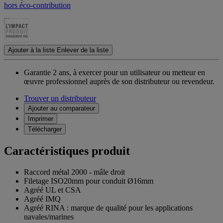
hors éco-contribution
Ajouter à la liste
Enlever de la liste
Garantie 2 ans,
à exercer pour un utilisateur ou metteur en
œuvre professionnel auprès de son distributeur ou revendeur.
Trouver un distributeur
Ajouter au comparateur
Imprimer
Télécharger
Caractéristiques produit
Raccord métal 2000 - mâle droit
Filetage ISO20mm pour conduit Ø16mm
Agréé UL et CSA
Agréé IMQ
Agréé RINA : marque de qualité pour les applications
navales/marines