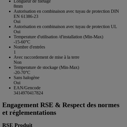
Longueur de filetage
8mm
Autorisation en combinaison avec tuyau de protection DIN
EN 61386-23
Oui
Autorisation en combinaison avec tuyau de protection UL
Oui
Temperature d'utilisation /d'installation (Min-Max)
-15-60°C
Nombre d'entrées
1
Avec raccordement de mise à la terre
Non
Temperature de stockage (Min-Max)
-20-70°C
Sans halogène
Oui
EAN/Gencode
3414970417824
Engagement RSE & Respect des normes
et réglementations
RSE Produit