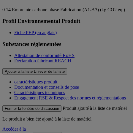
0.14
Empreinte carbone phase Fabrication (A1-A3) (kg CO2 eq.)
Profil Environnemental Produit
Fiche PEP (en anglais)
Substances réglementées
Attestation de conformité RoHS
Déclaration fabricant REACH
Ajouter à la liste
Enlever de la liste
caractéristiques produit
Documentation et conseils de pose
Caractéristiques techniques
Engagement RSE & Respect des normes et réglementations
Produit ajouté à la liste de matériel
Fermer la fenêtre de discussion
Le produit
a bien été ajouté à la liste de matériel
Accéder à la