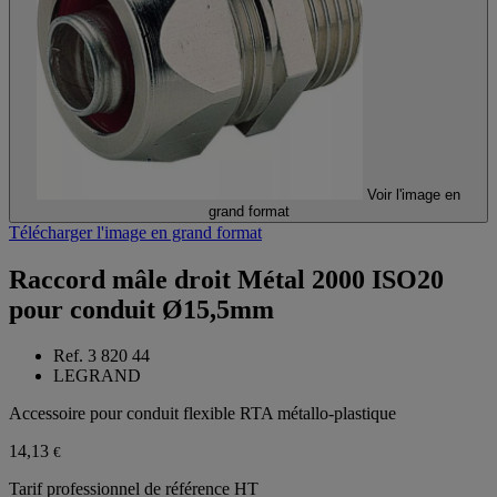
Voir l'image en
grand format
Télécharger l'image en grand format
Raccord mâle droit Métal 2000 ISO20
pour conduit Ø15,5mm
Ref. 3 820 44
LEGRAND
Accessoire pour conduit flexible RTA métallo-plastique
14,13
€
Tarif professionnel de référence HT