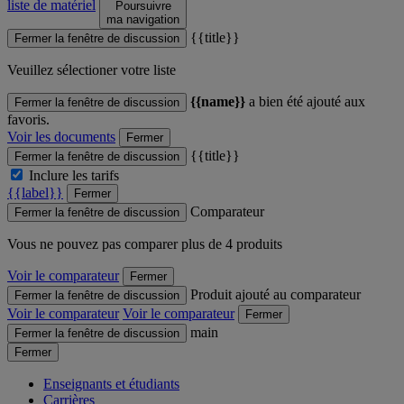
liste de matériel
Poursuivre
ma navigation
{{title}}
Fermer la fenêtre de discussion
Veuillez sélectioner votre liste
{{name}}
a bien été ajouté aux
Fermer la fenêtre de discussion
favoris.
Voir les documents
Fermer
{{title}}
Fermer la fenêtre de discussion
Inclure les tarifs
{{label}}
Fermer
Comparateur
Fermer la fenêtre de discussion
Vous ne pouvez pas comparer plus de 4 produits
Voir le comparateur
Fermer
Produit ajouté au comparateur
Fermer la fenêtre de discussion
Voir le comparateur
Voir le comparateur
Fermer
main
Fermer la fenêtre de discussion
Fermer
Enseignants et étudiants
Carrières