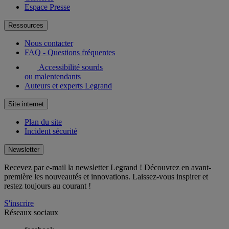
Espace Presse
Ressources
Nous contacter
FAQ - Questions fréquentes
Accessibilité sourds
ou malentendants
Auteurs et experts Legrand
Site internet
Plan du site
Incident sécurité
Newsletter
Recevez par e-mail la newsletter Legrand ! Découvrez en avant-
première les nouveautés et innovations. Laissez-vous inspirer et
restez toujours au courant !
S'inscrire
Réseaux sociaux